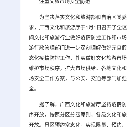
注重文旅市场安全防范
为坚决落实文化和旅游部和自治区党委、
求，广西文化和旅游厅于1月1日召开了全
间文化和旅游行业做好疫情防控工作和市场
游行政管理部门进一步深刻理解做好元旦假
态化疫情防控工作，扎实做好文化旅游市场
维护市场秩序，扩大市场供给。各地文化和
场安全工作方案，与公安、交通等部门加强
全。
据了解，广西文化和旅游厅坚持疫情防控
序开放。按照分区分级原则，各级文化和旅
开放。景区预约常态化，实现限量、预约、