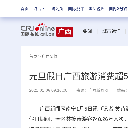
首页
语言
讲习所
国际漫评
国际锐评
国际3分钟
要闻
|
城市远洋
|
首页
>
广西要闻
元旦假日广西旅游消费超5
2021-01-06 09:16:00
来源：
广西新闻网
编辑
广西新闻网南宁1月5日讯（记者 黄诗淇
假日期间，全区共接待游客748.26万人次