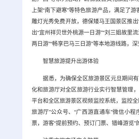
上架“南下避寒”等特色旅游产品，满足了游
雕灯光秀免费开放，德保矮马王国景区推出“
出“宜州祥贝世外桃源一日游”“刘三姐故里流
两日游”“畅享巴马三日游”等本地游线路，
智慧旅游提升出游体验
据悉，为确保全区旅游景区元旦期间有序
化和旅游厅对全区旅游行业实行智慧管理，
平台和全区旅游景区视频监控系统，监控全
旅游厅”公众号、“广西游直通车”微信小
票，游客“提前预约、预订门票、错峰游览”