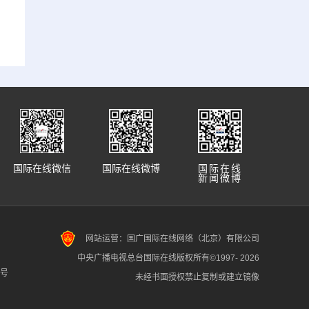
国际在线微信
国际在线微博
国际在线
新闻微博
网站运营：国广国际在线网络（北京）有限公司
中央广播电视总台国际在线版权所有©1997-
2026
7号
未经书面授权禁止复制或建立镜像