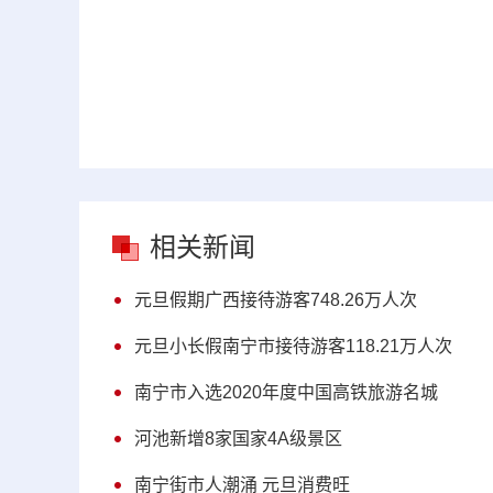
相关新闻
元旦假期广西接待游客748.26万人次
元旦小长假南宁市接待游客118.21万人次
南宁市入选2020年度中国高铁旅游名城
河池新增8家国家4A级景区
南宁街市人潮涌 元旦消费旺