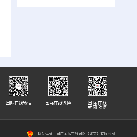
国际在线微信
国际在线微博
国际在线
新闻微博
网站运营：国广国际在线网络（北京）有限公司