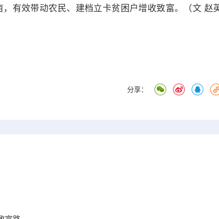
余亩，有效带动农民、建档立卡贫困户增收致富。（文 赵
分享：