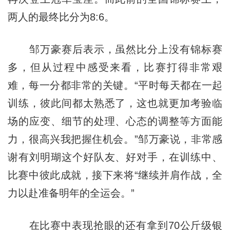
两人的最终比分为8:6。
邹万豪赛后表示，虽然比分上没有锦标赛
多，但从过程中感受来看，比赛打得非常艰
难，每一分都非常的关键。“平时每天都在一起
训练，彼此间都太熟悉了，这也就更加考验临
场的应变、细节的处理、心态的调整等方面能
力，很高兴我把握住机会。”邹万豪说，非常感
谢有刘明瑚这个好队友、好对手，在训练中、
比赛中彼此成就，接下来将“继续并肩作战，全
力以赴准备明年的全运会。”
在比赛中表现抢眼的还有拿到70公斤级银