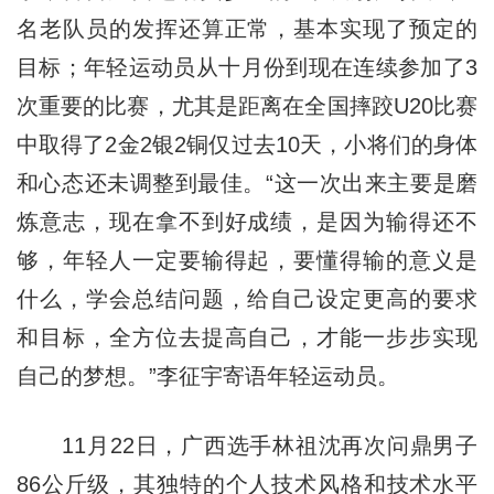
名老队员的发挥还算正常，基本实现了预定的
目标；年轻运动员从十月份到现在连续参加了3
次重要的比赛，尤其是距离在全国摔跤U20比赛
中取得了2金2银2铜仅过去10天，小将们的身体
和心态还未调整到最佳。“这一次出来主要是磨
炼意志，现在拿不到好成绩，是因为输得还不
够，年轻人一定要输得起，要懂得输的意义是
什么，学会总结问题，给自己设定更高的要求
和目标，全方位去提高自己，才能一步步实现
自己的梦想。”李征宇寄语年轻运动员。
11月22日，广西选手林祖沈再次问鼎男子
86公斤级，其独特的个人技术风格和技术水平