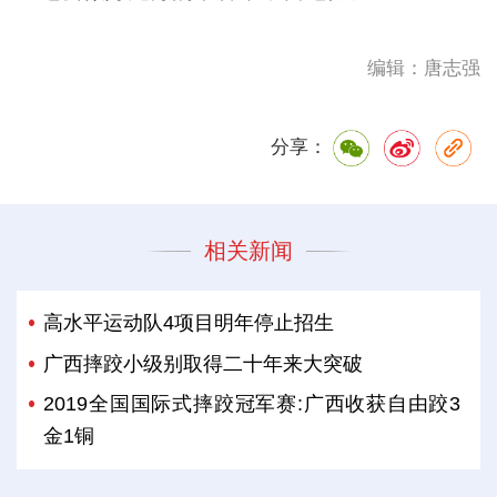
编辑：唐志强
分享：
相关新闻
高水平运动队4项目明年停止招生
广西摔跤小级别取得二十年来大突破
2019全国国际式摔跤冠军赛:广西收获自由跤3
金1铜