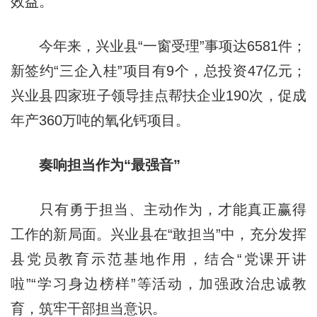
效益。
今年来，兴业县“一窗受理”事项达6581件；
新签约“三企入桂”项目有9个，总投资47亿元；
兴业县四家班子领导挂点帮扶企业190次，促成
年产360万吨的氧化钙项目。
奏响担当作为“最强音”
只有勇于担当、主动作为，才能真正赢得
工作的新局面。兴业县在“敢担当”中，充分发挥
县党员教育示范基地作用，结合“党课开讲
啦”“学习身边榜样”等活动，加强政治忠诚教
育，筑牢干部担当意识。