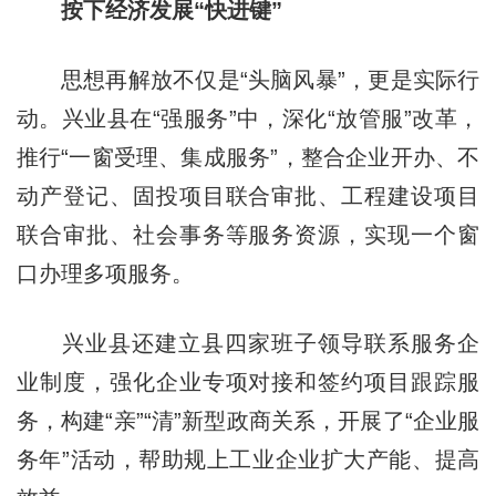
按下经济发展“快进键”
思想再解放不仅是“头脑风暴”，更是实际行
动。兴业县在“强服务”中，深化“放管服”改革，
推行“一窗受理、集成服务”，整合企业开办、不
动产登记、固投项目联合审批、工程建设项目
联合审批、社会事务等服务资源，实现一个窗
口办理多项服务。
兴业县还建立县四家班子领导联系服务企
业制度，强化企业专项对接和签约项目跟踪服
务，构建“亲”“清”新型政商关系，开展了“企业服
务年”活动，帮助规上工业企业扩大产能、提高