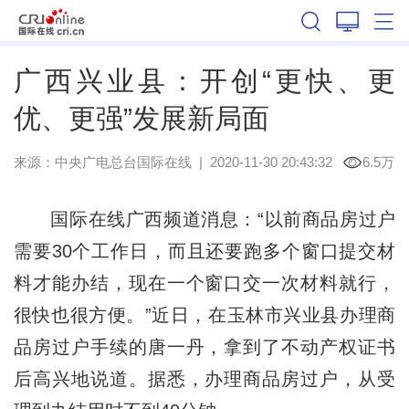
广西
广西兴业县：开创“更快、更
优、更强”发展新局面
来源：
中央广电总台国际在线
|
2020-11-30 20:43:32
6.5万
国际在线广西频道消息：“以前商品房过户
需要30个工作日，而且还要跑多个窗口提交材
料才能办结，现在一个窗口交一次材料就行，
很快也很方便。”近日，在玉林市兴业县办理商
品房过户手续的唐一丹，拿到了不动产权证书
后高兴地说道。据悉，办理商品房过户，从受