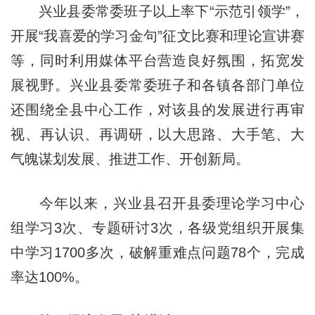
兴业县委常委班子以上率下“示范引领学”，
开展“我喜爱的学习金句”征文比赛和理论宣讲赛
等，同时利用媒体平台营造良好氛围，拓宽发
展视野。兴业县委常委班子和各镇各部门单位
还围绕全县中心工作，对该县的发展进行再审
视、再认识、再调研，以大思路、大手笔、大
气魄谋划发展、推进工作、开创新局。
今年以来，兴业县召开县委理论学习中心
组学习3次、专题研讨3次，各级党组织开展集
中学习1700多次，破解重难点问题78个，完成
率达100%。