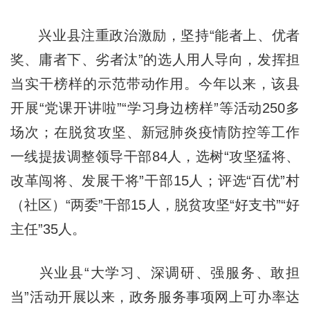
兴业县注重政治激励，坚持“能者上、优者
奖、庸者下、劣者汰”的选人用人导向，发挥担
当实干榜样的示范带动作用。今年以来，该县
开展“党课开讲啦”“学习身边榜样”等活动250多
场次；在脱贫攻坚、新冠肺炎疫情防控等工作
一线提拔调整领导干部84人，选树“攻坚猛将、
改革闯将、发展干将”干部15人；评选“百优”村
（社区）“两委”干部15人，脱贫攻坚“好支书”“好
主任”35人。
兴业县“大学习、深调研、强服务、敢担
当”活动开展以来，政务服务事项网上可办率达