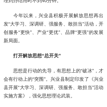
理到办结用时不到40分钟。
今年以来，兴业县积极开展解放思想再出
发“大学习、深调研、强服务、敢担当”活动，开
创服务“更快”、产业“更优”、品牌“更强”的发展
新局面。
打开解放思想“总开关”
思想是行动的先导，有思想上的“破冰”，才
会有行动上的“突围”。兴业县制定印发了《兴业
县开展“大学习、深调研、强服务、敢担当”活动
实施方案》，强化思想理论武装。