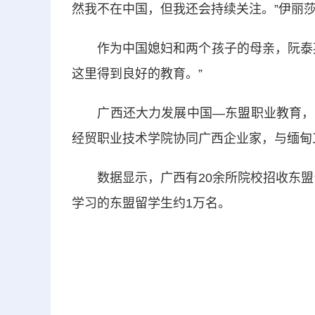
然我不在中国，但我还会持续关注。”伊丽
作为中国媳妇和两个孩子的母亲，阮泰英
这里得到良好的教育。”
广西还大力发展中国—东盟职业教育，不
经贸职业技术学院协同广西企业家，与缅甸
数据显示，广西有20余所院校招收东盟留
学习的东盟留学生约1万名。