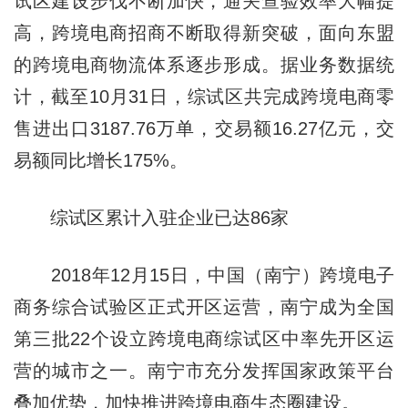
试区建设步伐不断加快，通关查验效率大幅提
高，跨境电商招商不断取得新突破，面向东盟
的跨境电商物流体系逐步形成。据业务数据统
计，截至10月31日，综试区共完成跨境电商零
售进出口3187.76万单，交易额16.27亿元，交
易额同比增长175%。
综试区累计入驻企业已达86家
2018年12月15日，中国（南宁）跨境电子
商务综合试验区正式开区运营，南宁成为全国
第三批22个设立跨境电商综试区中率先开区运
营的城市之一。南宁市充分发挥国家政策平台
叠加优势，加快推进跨境电商生态圈建设。