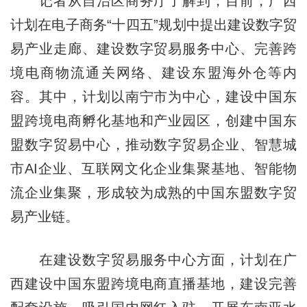
记者从自治区商务厅了解到，目前，广西
计划在电子商务“十四五”规划中提出建设数字贸
易产业走廊、建设数字贸易服务中心、完善跨
境电商物流通关网络、建设东盟海外仓等内
容。其中，计划以南宁市为中心，建设中国东
盟跨境电商孵化基地和产业园区，创建中国东
盟数字贸易中心，推动数字贸易企业、智慧城
市AI企业、互联网文化企业集聚基地、智能物
流企业集聚，形成较为成熟的中国东盟数字贸
易产业链。
在建设数字贸易服务中心方面，计划在广
西建设中国东盟跨境电商直播基地，建设完善