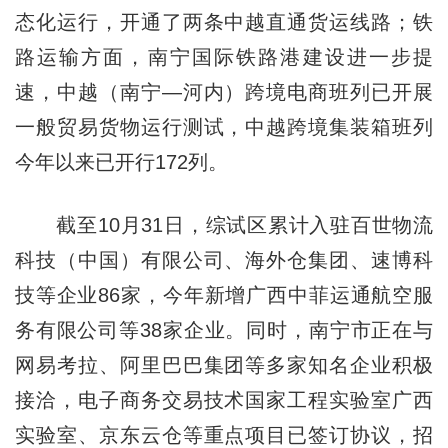
态化运行，开通了两条中越直通货运线路；铁
路运输方面，南宁国际铁路港建设进一步提
速，中越（南宁—河内）跨境电商班列已开展
一般贸易货物运行测试，中越跨境集装箱班列
今年以来已开行172列。
截至10月31日，综试区累计入驻百世物流
科技（中国）有限公司、海外仓集团、速博科
技等企业86家，今年新增广西中菲运通航空服
务有限公司等38家企业。同时，南宁市正在与
网易考拉、阿里巴巴集团等多家知名企业积极
接洽，电子商务交易技术国家工程实验室广西
实验室、京东云仓等重点项目已签订协议，招