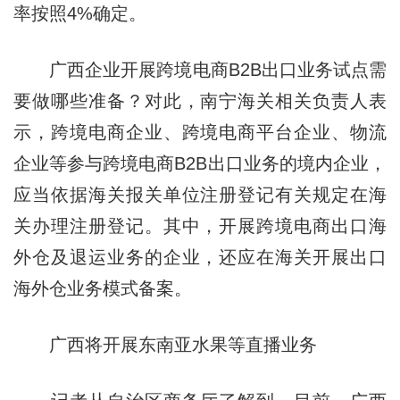
率按照4%确定。
广西企业开展跨境电商B2B出口业务试点需
要做哪些准备？对此，南宁海关相关负责人表
示，跨境电商企业、跨境电商平台企业、物流
企业等参与跨境电商B2B出口业务的境内企业，
应当依据海关报关单位注册登记有关规定在海
关办理注册登记。其中，开展跨境电商出口海
外仓及退运业务的企业，还应在海关开展出口
海外仓业务模式备案。
广西将开展东南亚水果等直播业务