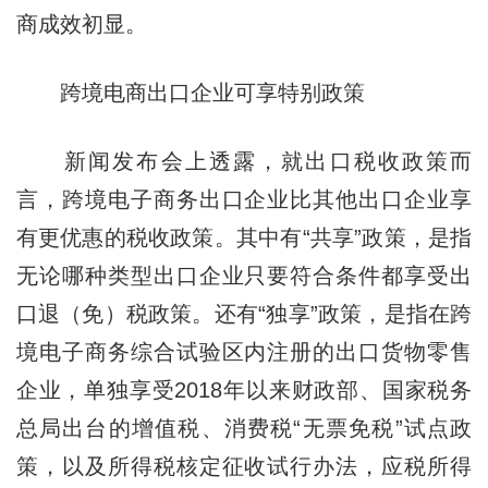
商成效初显。
跨境电商出口企业可享特别政策
新闻发布会上透露，就出口税收政策而
言，跨境电子商务出口企业比其他出口企业享
有更优惠的税收政策。其中有“共享”政策，是指
无论哪种类型出口企业只要符合条件都享受出
口退（免）税政策。还有“独享”政策，是指在跨
境电子商务综合试验区内注册的出口货物零售
企业，单独享受2018年以来财政部、国家税务
总局出台的增值税、消费税“无票免税”试点政
策，以及所得税核定征收试行办法，应税所得