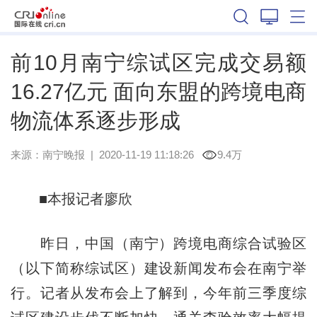
广西
前10月南宁综试区完成交易额
16.27亿元 面向东盟的跨境电商
物流体系逐步形成
来源：
南宁晚报
|
2020-11-19 11:18:26
9.4万
■本报记者廖欣
昨日，中国（南宁）跨境电商综合试验区
（以下简称综试区）建设新闻发布会在南宁举
行。记者从发布会上了解到，今年前三季度综