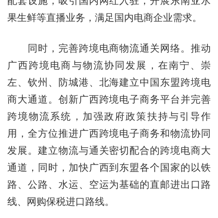
配套设施，吸引国内网红入驻，开展东南亚水
果生鲜等直播业务，满足国内电商企业需求。
同时，完善跨境电商物流通关网络。推动
广西跨境电商与物流协同发展，在南宁、崇
左、钦州、防城港、北海建立中国东盟跨境电
商大通道。创新广西跨境电子商务平台并完善
跨境物流系统，加强政府政策扶持与引导作
用，全方位推进广西跨境电子商务和物流协同
发展。建立物流与通关密切配合的跨境电商大
通道，同时，加快广西到东盟各个国家的以铁
路、公路、水运、空运为基础的直邮进出口路
线、网购保税进口路线。