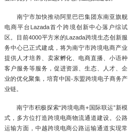
南宁市加快推动阿里巴巴集团东南亚旗舰
电商平台Lazada首个跨境创新中心落户综试
区。目前4000平方米的Lazada跨境生态创新服
务中心已正式建成，将为南宁市跨境电商产业
提供人才培养、卖家孵化、电商直播、小语种
客户服务等服务，促进资源、生态、人才、企
业的优化聚集，培育中国-东盟跨境电子商务产
业链。
南宁市积极探索“跨境电商+国际联运”新模
式，多方位打造跨境电商物流通道建设。公路
运输方面，中越跨境电商公路运输通道实现常