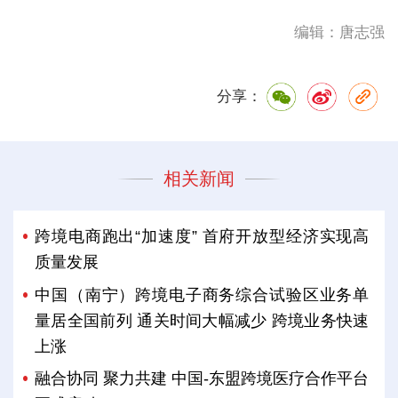
编辑：唐志强
分享：
相关新闻
跨境电商跑出“加速度” 首府开放型经济实现高
质量发展
中国（南宁）跨境电子商务综合试验区业务单
量居全国前列 通关时间大幅减少 跨境业务快速
上涨
融合协同 聚力共建 中国-东盟跨境医疗合作平台