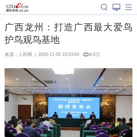
广西
广西龙州：打造广西最大爱鸟
护鸟观鸟基地
来源：
人民网
|
2020-11-05 15:53:55
8.6万