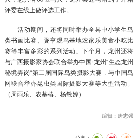
评委在线上做评选工作。
活动期间，还将同时举办全县中小学生鸟
类书画比赛、陇亨观鸟基地农家乐美食小吃比
赛等丰富多彩的系列活动。下个月，龙州还将
与广西摄影家协会联合举办中国·龙州“生态龙州
秘境弄岗”第二届国际鸟类摄影大赛，与中国鸟
网联合举办昆虫类国际摄影大赛等大型活动。
（周雨乐、农基椿、杨敏婷）
编辑：唐志强