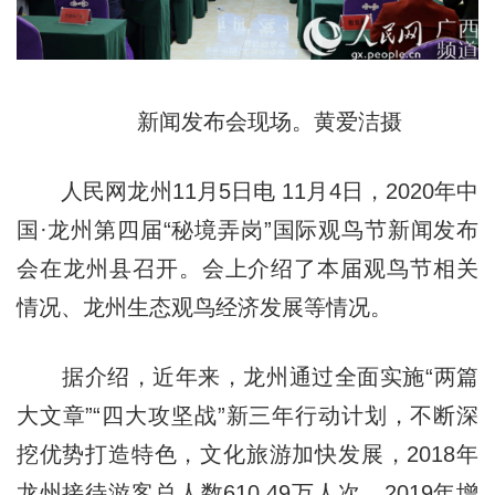
新闻发布会现场。黄爱洁摄
人民网龙州11月5日电 11月4日，2020年中
国·龙州第四届“秘境弄岗”国际观鸟节新闻发布
会在龙州县召开。会上介绍了本届观鸟节相关
情况、龙州生态观鸟经济发展等情况。
据介绍，近年来，龙州通过全面实施“两篇
大文章”“四大攻坚战”新三年行动计划，不断深
挖优势打造特色，文化旅游加快发展，2018年
龙州接待游客总人数610.49万人次，2019年增