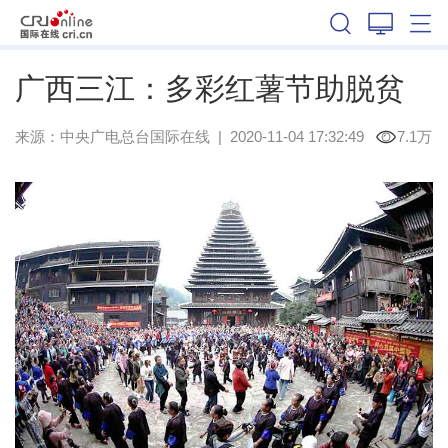
广西
广西三江：多彩红薯节助脱贫
来源：
中央广电总台国际在线
|
2020-11-04 17:32:49
7.1万