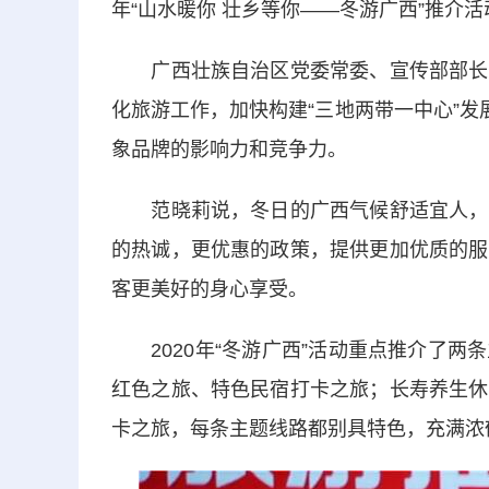
年“山水暖你 壮乡等你——冬游广西”推介活
广西壮族自治区党委常委、宣传部部长范
化旅游工作，加快构建“三地两带一中心”发
象品牌的影响力和竞争力。
范晓莉说，冬日的广西气候舒适宜人，是
的热诚，更优惠的政策，提供更加优质的服
客更美好的身心享受。
2020年“冬游广西”活动重点推介了两
红色之旅、特色民宿打卡之旅；长寿养生休
卡之旅，每条主题线路都别具特色，充满浓