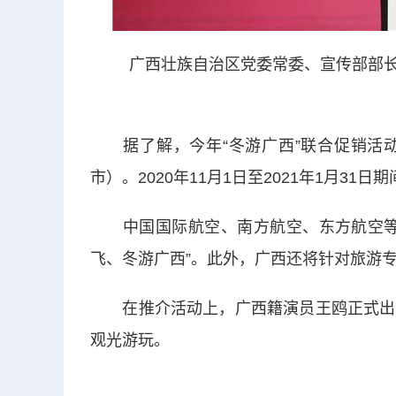
广西壮族自治区党委常委、宣传部部长范
据了解，今年“冬游广西”联合促销活动
市）。2020年11月1日至2021年1月3
中国国际航空、南方航空、东方航空等各
飞、冬游广西”。此外，广西还将针对旅游
在推介活动上，广西籍演员王鸥正式出任
观光游玩。