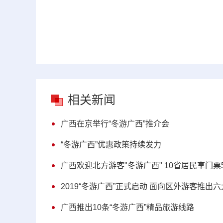
相关新闻
广西在京举行“冬游广西”推介会
“冬游广西”优惠政策持续发力
广西欢迎北方游客"冬游广西" 10省居民享门票
2019“冬游广西”正式启动 面向区外游客推出
广西推出10条“冬游广西”精品旅游线路