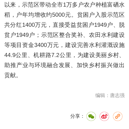
以来，示范区带动全市1万多户农户种植富硒水
稻，户年均增收约5000元。贫困户入股示范区
共分红1400万元，直接受益贫困户1949户、脱
贫户1949户；示范区整合奖补、农田水利建设
等项目资金3400万元，建设完善水利灌溉设施
44.9公里、机耕路7.2公里，为建设美丽乡村、
助推产业与环境融合发展、加快乡村振兴做出
贡献。
编辑：唐志强
分享：