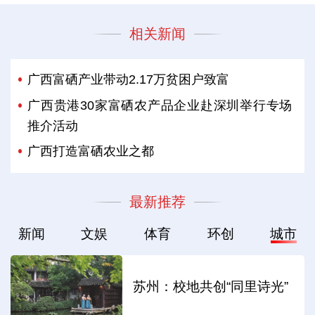
相关新闻
广西富硒产业带动2.17万贫困户致富
广西贵港30家富硒农产品企业赴深圳举行专场
推介活动
广西打造富硒农业之都
最新推荐
新闻
文娱
体育
环创
城市
苏州：校地共创“同里诗光”