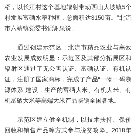
稻，以长江村这个基地辐射带动西山大坡镇5个
村发展富硒水稻种植，总面积达3150亩。”北流
市六靖镇党委书记谢泉说。
通过创建示范区，北流市精品农业与高效
农业发展成效明显：示范区及其部分拓展区和
辐射区通过了无公害认证、富硒认证、有机认
证，注册了国家商标，完成了产品“一物一码溯
源体系”建设，生产的富硒大米、有机大米、有
机富硒大米等高端大米产品畅销全国各地。
示范区建立健全机制，以技术扶持、保价
回收和销售产品等方式参与脱贫攻坚。2018年