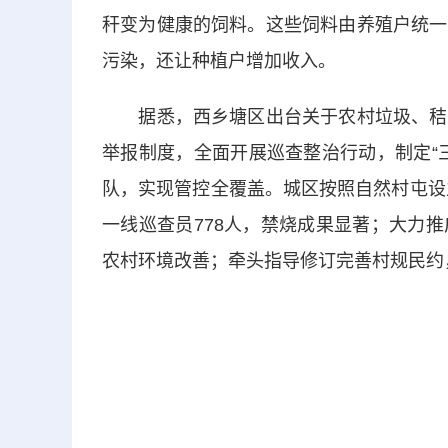
秆变为健康的饲料。这些饲料由养殖户统一
污染，还让种植户增加收入。
据悉，西乡塘区出台关于农村垃圾、秸秆
举报制度，全面开展巡查整治行动，制定“
队，实现管控全覆盖。城区按照自然村屯设
一线巡查员778人，禁烧成果显著；大力
农村环境改善；牵头指导修订完善村规民约