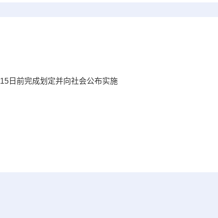
月15日前完成划定并向社会公布实施