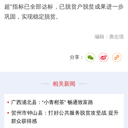
超”指标已全部达标，已脱贫户脱贫成果进一步
巩固，实现稳定脱贫。
编辑：唐志强
分享：
相关新闻
广西浦北县：“小青柑茶” 畅通致富路
贺州市钟山县：打好公共服务脱贫攻坚战 提升
群众获得感