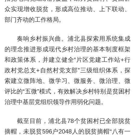
众实现增收脱贫，形成高位推动、上下联动、
部门齐动的工作格局。
奏响乡村振兴曲。浦北县探索用系统集成
的理念推进形成现代乡村治理的基本制度框架
和政策体系，并建立健全“片区党建工作站+行
政村党总支+自然村党支部”三级组织体系，探
索建立微阵地、微学习、微服务、微治理、微
评比的“五微”模式，有效解决乡村特别是贫困村
治理中基层党组织领导作用弱化问题。
截至目前，浦北县78个贫困村已全部脱贫
摘帽，未脱贫596户2048人的脱贫摘帽“八有一