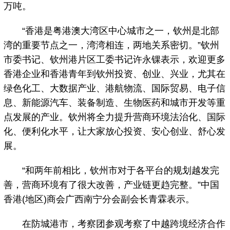
万吨。
“香港是粤港澳大湾区中心城市之一，钦州是北部
湾的重要节点之一，湾湾相连，两地关系密切。”钦州
市委书记、钦州港片区工委书记许永锞表示，欢迎更多
香港企业和香港青年到钦州投资、创业、兴业，尤其在
绿色化工、大数据产业、港航物流、国际贸易、电子信
息、新能源汽车、装备制造、生物医药和城市开发等重
点发展的产业。钦州将全力提升营商环境法治化、国际
化、便利化水平，让大家放心投资、安心创业、舒心发
展。
“和两年前相比，钦州市对于各平台的规划越发完
善，营商环境有了很大改善，产业链更趋完整。”中国
香港(地区)商会广西南宁分会副会长青霖表示。
在防城港市，考察团参观考察了中越跨境经济合作