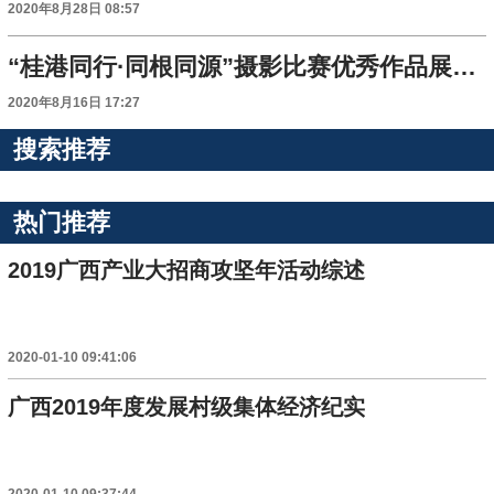
2020年8月28日 08:57
“桂港同行·同根同源”摄影比赛优秀作品展向公众开放
2020年8月16日 17:27
搜索推荐
热门推荐
2019广西产业大招商攻坚年活动综述
2020-01-10 09:41:06
广西2019年度发展村级集体经济纪实