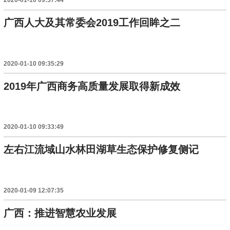
2020-01-10 09:37:44
广西人大及其常委会2019工作回眸之二
2020-01-10 09:35:29
2019年广西商务高质量发展取得新成效
2020-01-10 09:33:49
左右江流域山水林田湖草生态保护修复侧记
2020-01-09 12:07:35
广西：推进智慧农业发展