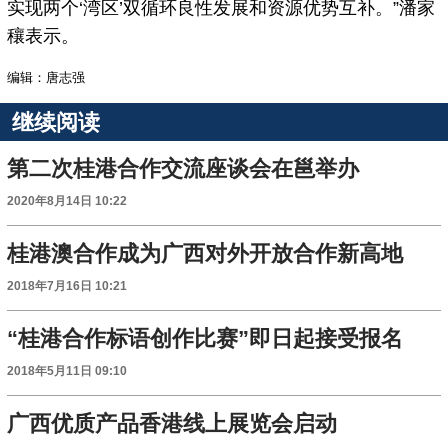
实现两个‘湾区’双循环良性发展和资源优势互补。”潘家
穰表示。
编辑：唐志强
继续阅读
第二次桂港合作交流座谈会在邕举办
2020年8月14日 10:22
桂港澳合作成为广西对外开放合作新高地
2018年7月16日 10:21
“桂港合作标语创作比赛”即日起接受报名
2018年5月11日 09:10
广西优质产品香港线上展览会启动