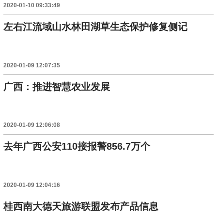
2020-01-10 09:33:49
左右江流域山水林田湖草生态保护修复侧记
2020-01-09 12:07:35
广西：推进智慧农业发展
2020-01-09 12:06:08
去年广西公安110接报警856.7万个
2020-01-09 12:04:16
桂西南大德天旅游联盟发布产品信息