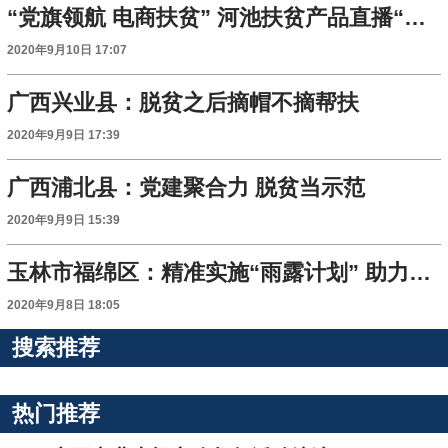
“党旗领航 电商扶贫” 河池扶贫产品直播“带货”活动在河池市都安县开启
2020年9月10日 17:07
广西兴业县：脱贫之后摘帽不摘帮扶
2020年9月9日 17:39
广西浦北县：党建聚合力 脱贫当示范
2020年9月9日 15:39
玉林市福绵区：精准实施“雨露计划” 助力脱贫攻坚
2020年9月8日 18:05
搜索推荐
热门推荐