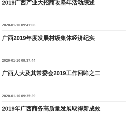
2019广西产业大招商攻坚年活动综述
2020-01-10 09:41:06
广西2019年度发展村级集体经济纪实
2020-01-10 09:37:44
广西人大及其常委会2019工作回眸之二
2020-01-10 09:35:29
2019年广西商务高质量发展取得新成效