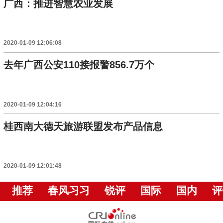
广西：推进智慧农业发展
2020-01-09 12:06:08
去年广西公安110接报警856.7万个
2020-01-09 12:04:16
桂西南大德天旅游联盟发布产品信息
2020-01-09 12:01:48
推荐
春风习习
锐评
国际
国内
评