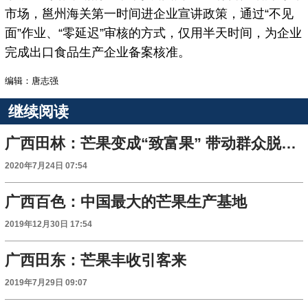
市场，邕州海关第一时间进企业宣讲政策，通过“不见
面”作业、“零延迟”审核的方式，仅用半天时间，为企业
完成出口食品生产企业备案核准。
编辑：唐志强
继续阅读
广西田林：芒果变成“致富果” 带动群众脱贫致富
2020年7月24日 07:54
广西百色：中国最大的芒果生产基地
2019年12月30日 17:54
广西田东：芒果丰收引客来
2019年7月29日 09:07