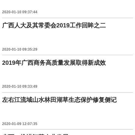
2020-01-10 09:37:44
广西人大及其常委会2019工作回眸之二
2020-01-10 09:35:29
2019年广西商务高质量发展取得新成效
2020-01-10 09:33:49
左右江流域山水林田湖草生态保护修复侧记
2020-01-09 12:07:35