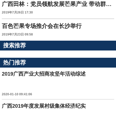
广西田林：党员领航发展芒果产业 带动群众致富奔小康
2019年7月26日 17:30
百色芒果专场推介会在长沙举行
2019年7月23日 09:58
搜索推荐
热门推荐
2019广西产业大招商攻坚年活动综述
2020-01-10 09:41:06
广西2019年度发展村级集体经济纪实