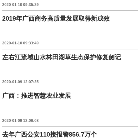
2020-01-10 09:35:29
2019年广西商务高质量发展取得新成效
2020-01-10 09:33:49
左右江流域山水林田湖草生态保护修复侧记
2020-01-09 12:07:35
广西：推进智慧农业发展
2020-01-09 12:06:08
去年广西公安110接报警856.7万个