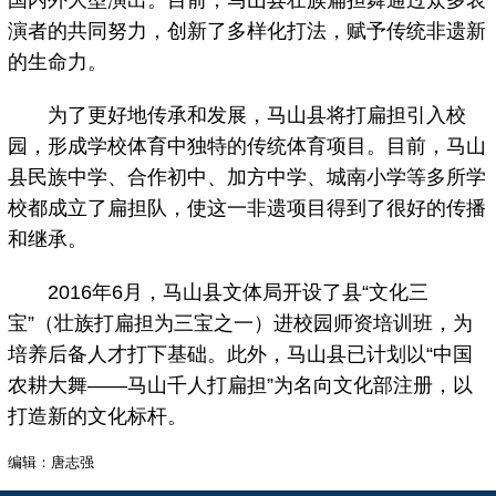
演者的共同努力，创新了多样化打法，赋予传统非遗新
的生命力。
为了更好地传承和发展，马山县将打扁担引入校
园，形成学校体育中独特的传统体育项目。目前，马山
县民族中学、合作初中、加方中学、城南小学等多所学
校都成立了扁担队，使这一非遗项目得到了很好的传播
和继承。
2016年6月，马山县文体局开设了县“文化三
宝”（壮族打扁担为三宝之一）进校园师资培训班，为
培养后备人才打下基础。此外，马山县已计划以“中国
农耕大舞——马山千人打扁担”为名向文化部注册，以
打造新的文化标杆。
编辑：唐志强