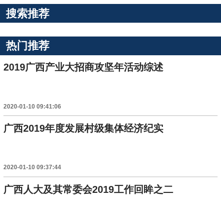
搜索推荐
热门推荐
2019广西产业大招商攻坚年活动综述
2020-01-10 09:41:06
广西2019年度发展村级集体经济纪实
2020-01-10 09:37:44
广西人大及其常委会2019工作回眸之二