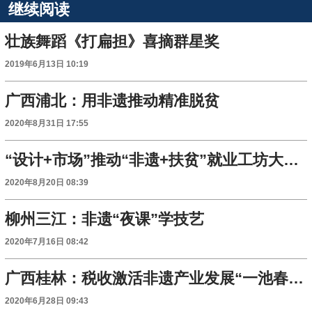
继续阅读
壮族舞蹈《打扁担》喜摘群星奖
2019年6月13日 10:19
广西浦北：用非遗推动精准脱贫
2020年8月31日 17:55
“设计+市场”推动“非遗+扶贫”就业工坊大增收
2020年8月20日 08:39
柳州三江：非遗“夜课”学技艺
2020年7月16日 08:42
广西桂林：税收激活非遗产业发展“一池春水”
2020年6月28日 09:43