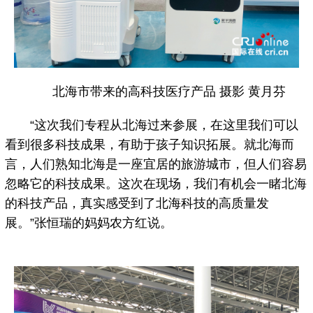
北海市带来的高科技医疗产品 摄影 黄月芬
“这次我们专程从北海过来参展，在这里我们可以
看到很多科技成果，有助于孩子知识拓展。就北海而
言，人们熟知北海是一座宜居的旅游城市，但人们容易
忽略它的科技成果。这次在现场，我们有机会一睹北海
的科技产品，真实感受到了北海科技的高质量发
展。”张恒瑞的妈妈农方红说。