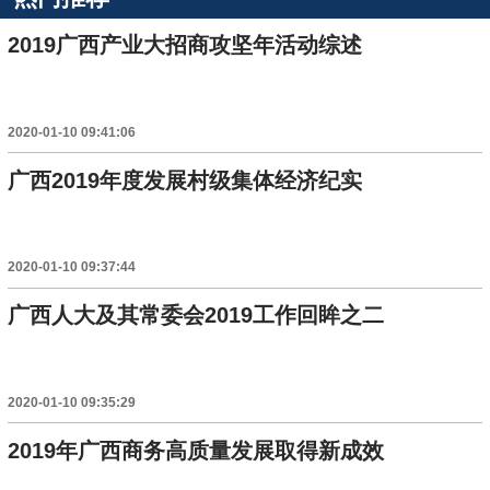
2019广西产业大招商攻坚年活动综述
2020-01-10 09:41:06
广西2019年度发展村级集体经济纪实
2020-01-10 09:37:44
广西人大及其常委会2019工作回眸之二
2020-01-10 09:35:29
2019年广西商务高质量发展取得新成效