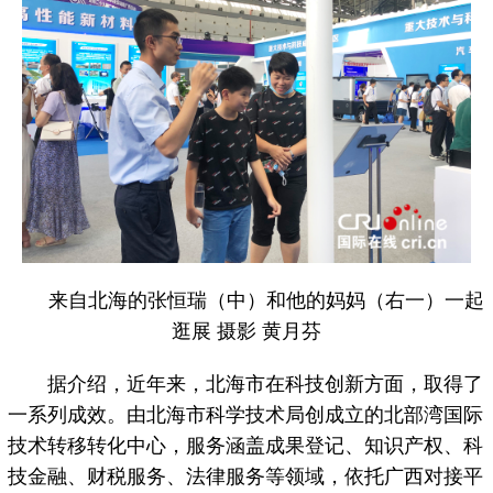
来自北海的张恒瑞（中）和他的妈妈（右一）一起
逛展 摄影 黄月芬
据介绍，近年来，北海市在科技创新方面，取得了
一系列成效。由北海市科学技术局创成立的北部湾国际
技术转移转化中心，服务涵盖成果登记、知识产权、科
技金融、财税服务、法律服务等领域，依托广西对接平