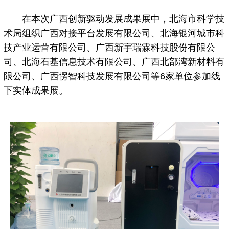
在本次广西创新驱动发展成果展中，北海市科学技
术局组织广西对接平台发展有限公司、北海银河城市科
技产业运营有限公司、广西新宇瑞霖科技股份有限公
司、北海石基信息技术有限公司、广西北部湾新材料有
限公司、广西愣智科技发展有限公司等6家单位参加线
下实体成果展。