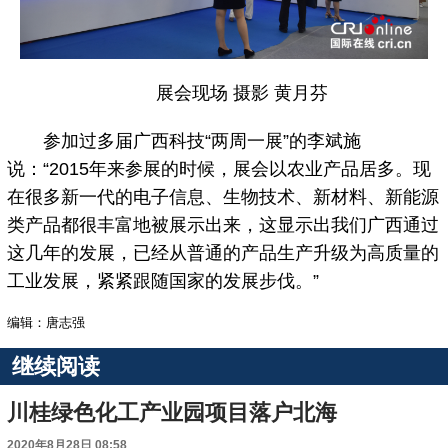
展会现场 摄影 黄月芬
参加过多届广西科技“两周一展”的李斌施
说：“2015年来参展的时候，展会以农业产品居多。现
在很多新一代的电子信息、生物技术、新材料、新能源
类产品都很丰富地被展示出来，这显示出我们广西通过
这几年的发展，已经从普通的产品生产升级为高质量的
工业发展，紧紧跟随国家的发展步伐。”
编辑：唐志强
继续阅读
川桂绿色化工产业园项目落户北海
2020年8月28日 08:58