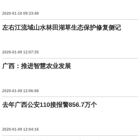
2020-01-10 09:33:49
左右江流域山水林田湖草生态保护修复侧记
2020-01-09 12:07:35
广西：推进智慧农业发展
2020-01-09 12:06:08
去年广西公安110接报警856.7万个
2020-01-09 12:04:16