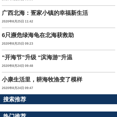
广西北海：疍家小镇的幸福新生活
2020年8月25日 11:42
6只濒危绿海龟在北海获救助
2020年8月25日 09:23
“开海节”升级 “滨海游”升温
2020年8月24日 09:48
小康生活里，耕海牧渔变了模样
2020年8月24日 09:47
搜索推荐
热门推荐