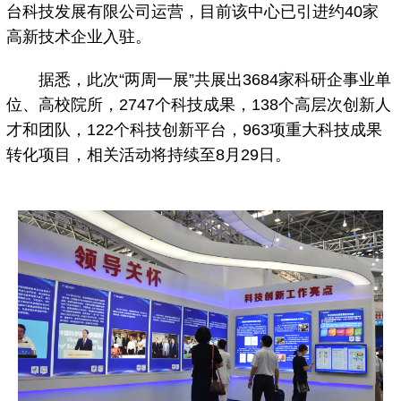
台科技发展有限公司运营，目前该中心已引进约40家
高新技术企业入驻。
据悉，此次“两周一展”共展出3684家科研企事业单
位、高校院所，2747个科技成果，138个高层次创新人
才和团队，122个科技创新平台，963项重大科技成果
转化项目，相关活动将持续至8月29日。