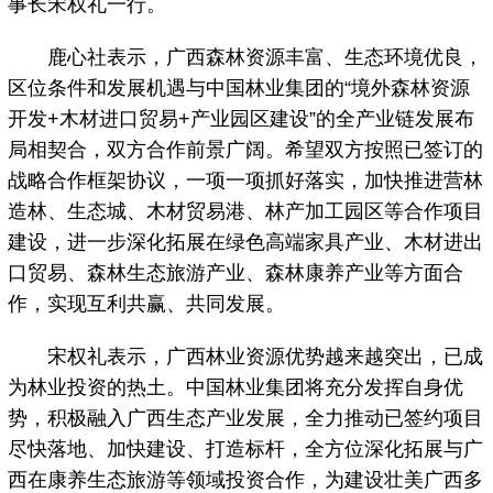
事长宋权礼一行。
鹿心社表示，广西森林资源丰富、生态环境优良，
区位条件和发展机遇与中国林业集团的“境外森林资源
开发+木材进口贸易+产业园区建设”的全产业链发展布
局相契合，双方合作前景广阔。希望双方按照已签订的
战略合作框架协议，一项一项抓好落实，加快推进营林
造林、生态城、木材贸易港、林产加工园区等合作项目
建设，进一步深化拓展在绿色高端家具产业、木材进出
口贸易、森林生态旅游产业、森林康养产业等方面合
作，实现互利共赢、共同发展。
宋权礼表示，广西林业资源优势越来越突出，已成
为林业投资的热土。中国林业集团将充分发挥自身优
势，积极融入广西生态产业发展，全力推动已签约项目
尽快落地、加快建设、打造标杆，全方位深化拓展与广
西在康养生态旅游等领域投资合作，为建设壮美广西多