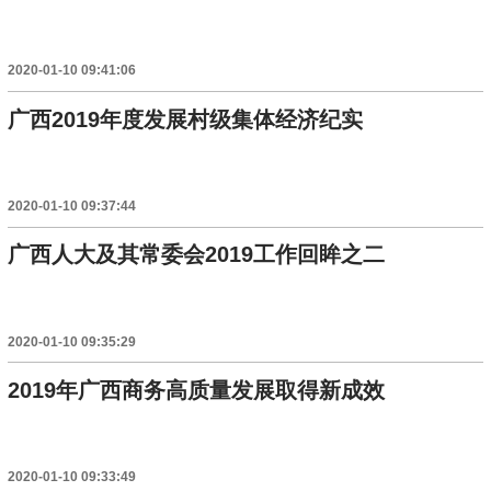
2020-01-10 09:41:06
广西2019年度发展村级集体经济纪实
2020-01-10 09:37:44
广西人大及其常委会2019工作回眸之二
2020-01-10 09:35:29
2019年广西商务高质量发展取得新成效
2020-01-10 09:33:49