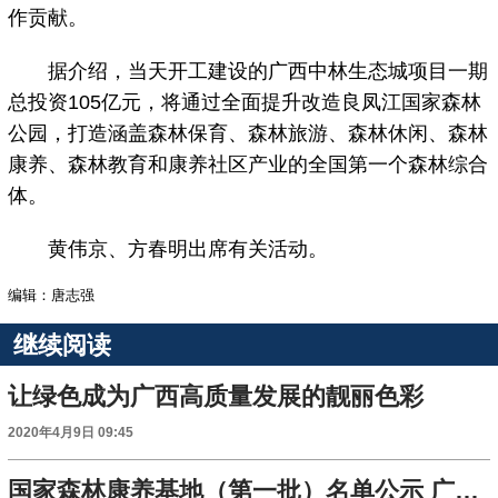
作贡献。
据介绍，当天开工建设的广西中林生态城项目一期
总投资105亿元，将通过全面提升改造良凤江国家森林
公园，打造涵盖森林保育、森林旅游、森林休闲、森林
康养、森林教育和康养社区产业的全国第一个森林综合
体。
黄伟京、方春明出席有关活动。
编辑：唐志强
继续阅读
让绿色成为广西高质量发展的靓丽色彩
2020年4月9日 09:45
国家森林康养基地（第一批）名单公示 广西大明山森林康养基地入围