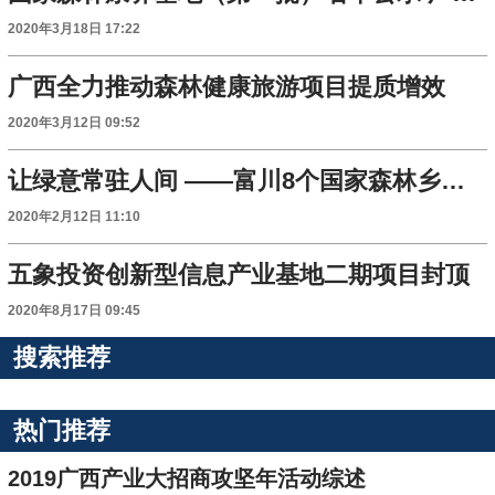
2020年3月18日 17:22
广西全力推动森林健康旅游项目提质增效
2020年3月12日 09:52
让绿意常驻人间 ——富川8个国家森林乡村走笔
2020年2月12日 11:10
五象投资创新型信息产业基地二期项目封顶
2020年8月17日 09:45
搜索推荐
热门推荐
2019广西产业大招商攻坚年活动综述