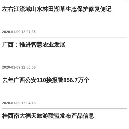
左右江流域山水林田湖草生态保护修复侧记
2020-01-09 12:07:35
广西：推进智慧农业发展
2020-01-09 12:06:08
去年广西公安110接报警856.7万个
2020-01-09 12:04:16
桂西南大德天旅游联盟发布产品信息