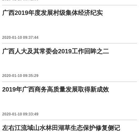
广西2019年度发展村级集体经济纪实
2020-01-10 09:37:44
广西人大及其常委会2019工作回眸之二
2020-01-10 09:35:29
2019年广西商务高质量发展取得新成效
2020-01-10 09:33:49
左右江流域山水林田湖草生态保护修复侧记