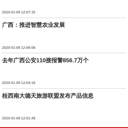
2020-01-09 12:07:35
广西：推进智慧农业发展
2020-01-09 12:06:08
去年广西公安110接报警856.7万个
2020-01-09 12:04:16
桂西南大德天旅游联盟发布产品信息
2020-01-09 12:01:48