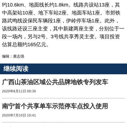
约10.6km、地面线长约1.8km。线路共设站13座，其
中高架站10座、地下车站2座、地面车站1座。市郊铁
路武鸣线设保民车辆段1座，伊岭停车场1座。此外，
该线路还设三座主变，其中新建两座主变，分别位于一
段一场内，另与2号、3号线共享秀灵主变。项目投资
估算总额约165亿元。
编辑：唐志强
继续阅读
广西山茶油区域公共品牌地铁专列发车
2020年8月11日 09:30
南宁首个共享单车示范停车点投入使用
2020年7月10日 10:41