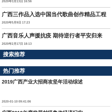
2020年3月13日 16:56
广西三作品入选中国当代歌曲创作精品工程
2020年5月9日 17:23
广西音乐人声援抗疫 期待逆行者平安归来
2020年2月17日 18:13
搜索推荐
热门推荐
2019广西产业大招商攻坚年活动综述
2020-01-10 09:41:06