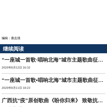
编辑：唐志强
继续阅读
“一座城一首歌·唱响北海”城市主题歌曲征集活动正式启动
2020年8月12日 16:32
“一座城一首歌•唱响北海”城市主题歌曲征集活动启动
2020年8月11日 18:23
广西抗“疫”原创歌曲《盼你归来》 致敬抗“疫”一线白衣天使