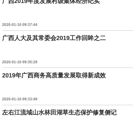
广西2019年度发展村级集体经济纪实
2020-01-10 09:37:44
广西人大及其常委会2019工作回眸之二
2020-01-10 09:35:29
2019年广西商务高质量发展取得新成效
2020-01-10 09:33:49
左右江流域山水林田湖草生态保护修复侧记