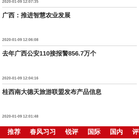
2020-01-09 12:07:35
广西：推进智慧农业发展
2020-01-09 12:06:08
去年广西公安110接报警856.7万个
2020-01-09 12:04:16
桂西南大德天旅游联盟发布产品信息
2020-01-09 12:01:48
推荐
春风习习
锐评
国际
国内
评