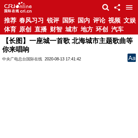
推荐
春风习习
锐评
国际
国内
评论
视频
文娱
体育
原创
直播
财智
城市
地方
环创
汽车
【长图】一座城一首歌 北海城市主题歌曲等
你来唱响
中央广电总台国际在线
2020-08-13 17:41:42