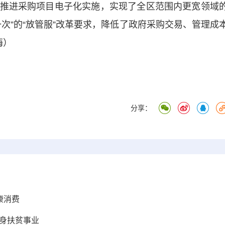
推进采购项目电子化实施，实现了全区范围内更宽领域
次”的“放管服”改革要求，降低了政府采购交易、管理成
梅）
分享：
康消费
投身扶贫事业