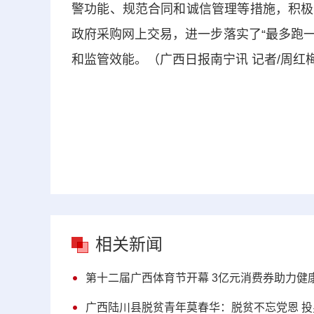
警功能、规范合同和诚信管理等措施，积极
政府采购网上交易，进一步落实了“最多跑一
和监管效能。（广西日报南宁讯 记者/周红
相关新闻
第十二届广西体育节开幕 3亿元消费券助力健
广西陆川县脱贫青年莫春华：脱贫不忘党恩 