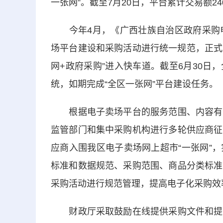
一张网”。截至7月20日，平台累计交易额24
今年4月，《广西壮族自治区政府采购电
场平台建设和采购活动进行统一规范，正式
网+政府采购”进入快车道。截至6月30
统，如期完成“全区一张网”平台建设任务。
根据电子卖场平台的服务范围、内容有关
监管部门和集中采购机构进行多轮供应商征
应商入围我区电子卖场网上超市“一张网”
标准和数据规范、采购范围、商品分类标准
采购活动进行规范管理，提高电子化采购效
财政厅采取鼓励在线提供采购文件和提交