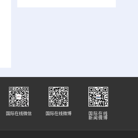
国际在线微信
国际在线微博
国际在线
新闻微博