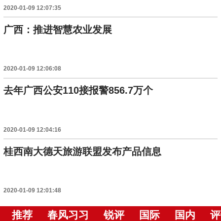
2020-01-09 12:07:35
广西：推进智慧农业发展
2020-01-09 12:06:08
去年广西公安110接报警856.7万个
2020-01-09 12:04:16
桂西南大德天旅游联盟发布产品信息
2020-01-09 12:01:48
推荐
春风习习
锐评
国际
国内
评