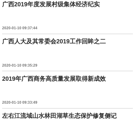
广西2019年度发展村级集体经济纪实
2020-01-10 09:37:44
广西人大及其常委会2019工作回眸之二
2020-01-10 09:35:29
2019年广西商务高质量发展取得新成效
2020-01-10 09:33:49
左右江流域山水林田湖草生态保护修复侧记