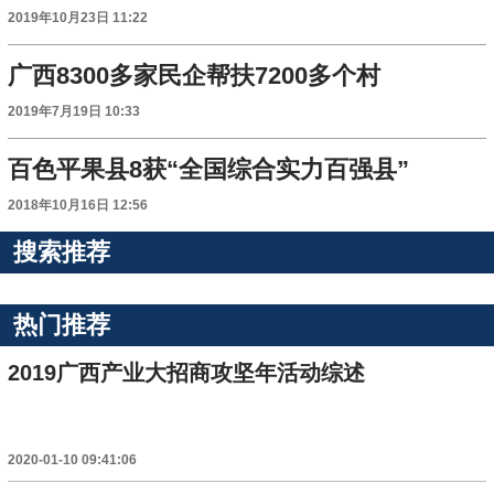
2019年10月23日 11:22
广西8300多家民企帮扶7200多个村
2019年7月19日 10:33
百色平果县8获“全国综合实力百强县”
2018年10月16日 12:56
搜索推荐
热门推荐
2019广西产业大招商攻坚年活动综述
2020-01-10 09:41:06