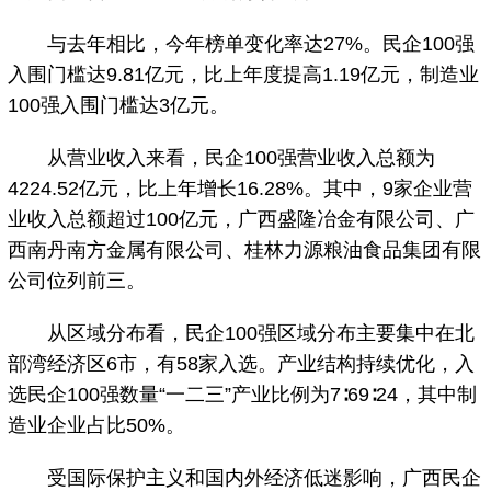
与去年相比，今年榜单变化率达27%。民企100强
入围门槛达9.81亿元，比上年度提高1.19亿元，制造业
100强入围门槛达3亿元。
从营业收入来看，民企100强营业收入总额为
4224.52亿元，比上年增长16.28%。其中，9家企业营
业收入总额超过100亿元，广西盛隆冶金有限公司、广
西南丹南方金属有限公司、桂林力源粮油食品集团有限
公司位列前三。
从区域分布看，民企100强区域分布主要集中在北
部湾经济区6市，有58家入选。产业结构持续优化，入
选民企100强数量“一二三”产业比例为7∶69∶24，其中制
造业企业占比50%。
受国际保护主义和国内外经济低迷影响，广西民企