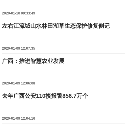
2020-01-10 09:33:49
左右江流域山水林田湖草生态保护修复侧记
2020-01-09 12:07:35
广西：推进智慧农业发展
2020-01-09 12:06:08
去年广西公安110接报警856.7万个
2020-01-09 12:04:16