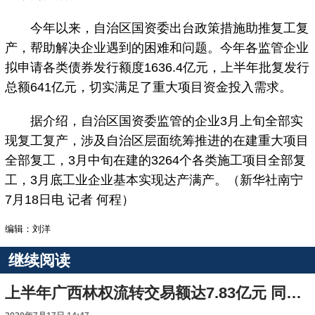
今年以来，自治区国资委出台政策措施助推复工复
产，帮助解决企业遇到的困难和问题。今年各监管企业
拟申请各类债券发行额度1636.4亿元，上半年批复发行
总额641亿元，切实满足了重大项目资金投入需求。
据介绍，自治区国资委监管的企业3月上旬全部实
现复工复产，涉及自治区层面统筹推进的在建重大项目
全部复工，3月中旬在建的3264个各类施工项目全部复
工，3月底工业企业基本实现达产满产。（新华社南宁
7月18日电 记者 何程）
编辑：刘洋
继续阅读
上半年广西林权流转交易额达7.83亿元 同比增长19%