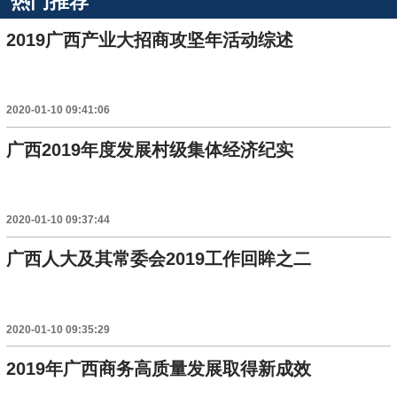
热门推荐
2019广西产业大招商攻坚年活动综述
2020-01-10 09:41:06
广西2019年度发展村级集体经济纪实
2020-01-10 09:37:44
广西人大及其常委会2019工作回眸之二
2020-01-10 09:35:29
2019年广西商务高质量发展取得新成效