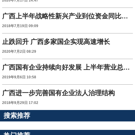
2020年7月17日 14:47
广西上半年战略性新兴产业到位资金同比增长七成
2018年7月19日 09:09
止跌回升 广西多家国企实现高速增长
2020年7月2日 08:29
广西国有企业持续向好发展 上半年营业总收入3645.69亿元
2019年9月6日 10:58
广西进一步完善国有企业法人治理结构
2018年9月29日 17:02
搜索推荐