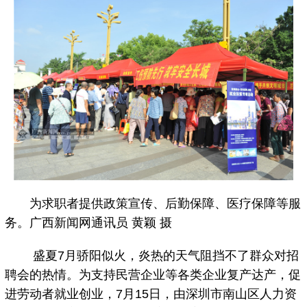
为求职者提供政策宣传、后勤保障、医疗保障等服
务。广西新闻网通讯员 黄颖 摄
盛夏7月骄阳似火，炎热的天气阻挡不了群众对招
聘会的热情。为支持民营企业等各类企业复产达产，促
进劳动者就业创业，7月15日，由深圳市南山区人力资