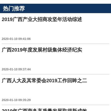
热门推荐
2019广西产业大招商攻坚年活动综述
2020-01-10 09:41:06
广西2019年度发展村级集体经济纪实
2020-01-10 09:37:44
广西人大及其常委会2019工作回眸之二
2020-01-10 09:35:29