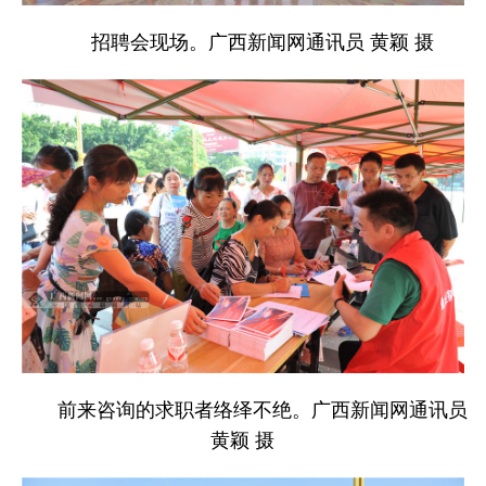
招聘会现场。广西新闻网通讯员 黄颖 摄
前来咨询的求职者络绎不绝。广西新闻网通讯员
黄颖 摄