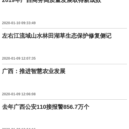
2019年广西商务高质量发展取得新成效
2020-01-10 09:33:49
左右江流域山水林田湖草生态保护修复侧记
2020-01-09 12:07:35
广西：推进智慧农业发展
2020-01-09 12:06:08
去年广西公安110接报警856.7万个