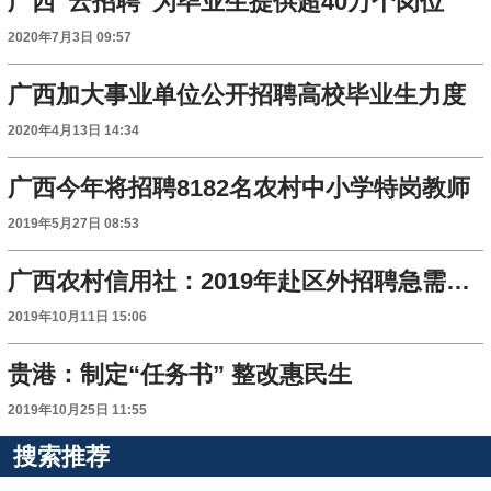
广西“云招聘”为毕业生提供超40万个岗位
2020年7月3日 09:57
广西加大事业单位公开招聘高校毕业生力度
2020年4月13日 14:34
广西今年将招聘8182名农村中小学特岗教师
2019年5月27日 08:53
广西农村信用社：2019年赴区外招聘急需紧缺高层次人才启示
2019年10月11日 15:06
贵港：制定“任务书” 整改惠民生
2019年10月25日 11:55
搜索推荐