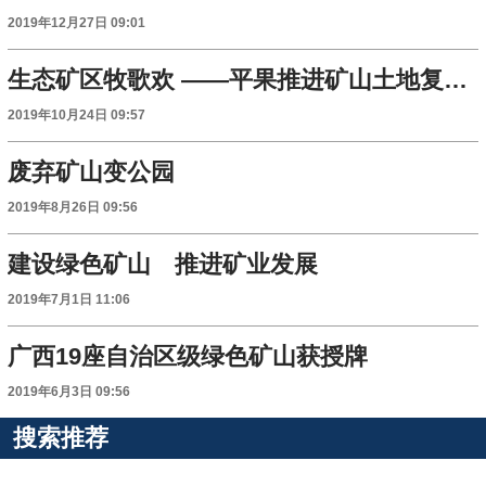
2019年12月27日 09:01
生态矿区牧歌欢 ——平果推进矿山土地复垦工作见闻
2019年10月24日 09:57
废弃矿山变公园
2019年8月26日 09:56
建设绿色矿山 推进矿业发展
2019年7月1日 11:06
广西19座自治区级绿色矿山获授牌
2019年6月3日 09:56
搜索推荐