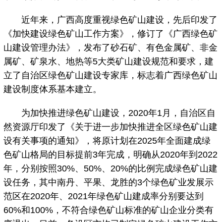
近年来，广西高度重视绿色矿山建设，先后印发了
《加快建设绿色矿山工作方案》，修订了《广西绿色矿
山建设管理办法》，发布了砂石矿、有色金属矿、非金
属矿、矿泉水、地热等5大类矿山建设规范和要求，建
立了自治区绿色矿山建设专家库，标志着广西绿色矿山
建设制度体系基本建立。
为加快推进绿色矿山建设，2020年1月，自治区自
然资源厅印发了《关于进一步加快推进全区绿色矿山建
设有关事项的通知》，将原计划在2025年全面建成绿
色矿山格局的目标提前3年完成，明确从2020年到2022
年，分别按照30%、50%、20%的比例完成绿色矿山建
设任务，其中南丹、平果、龙胜的3个绿色矿业发展示
范区在2020年、2021年绿色矿山建成率分别要达到
60%和100%，不符合绿色矿山标准的矿山企业分类有