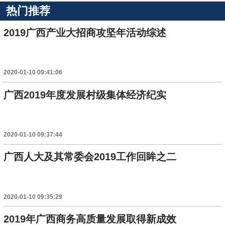
热门推荐
2019广西产业大招商攻坚年活动综述
2020-01-10 09:41:06
广西2019年度发展村级集体经济纪实
2020-01-10 09:37:44
广西人大及其常委会2019工作回眸之二
2020-01-10 09:35:29
2019年广西商务高质量发展取得新成效