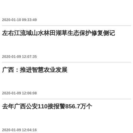
2020-01-10 09:33:49
左右江流域山水林田湖草生态保护修复侧记
2020-01-09 12:07:35
广西：推进智慧农业发展
2020-01-09 12:06:08
去年广西公安110接报警856.7万个
2020-01-09 12:04:16