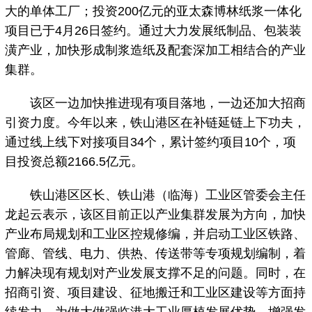
大的单体工厂；投资200亿元的亚太森博林纸浆一体化
项目已于4月26日签约。通过大力发展纸制品、包装装
潢产业，加快形成制浆造纸及配套深加工相结合的产业
集群。
该区一边加快推进现有项目落地，一边还加大招商
引资力度。今年以来，铁山港区在补链延链上下功夫，
通过线上线下对接项目34个，累计签约项目10个，项
目投资总额2166.5亿元。
铁山港区区长、铁山港（临海）工业区管委会主任
龙起云表示，该区目前正以产业集群发展为方向，加快
产业布局规划和工业区控规修编，并启动工业区铁路、
管廊、管线、电力、供热、传送带等专项规划编制，着
力解决现有规划对产业发展支撑不足的问题。同时，在
招商引资、项目建设、征地搬迁和工业区建设等方面持