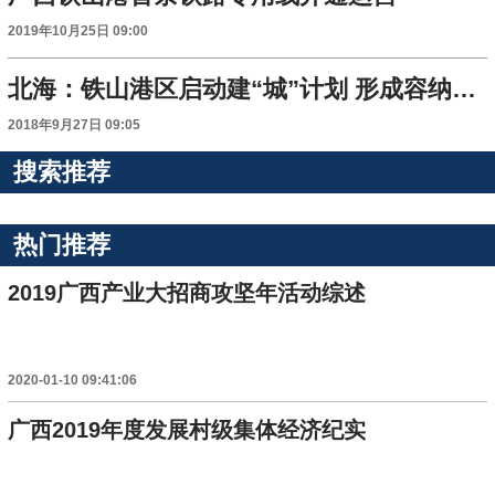
2019年10月25日 09:00
北海：铁山港区启动建“城”计划 形成容纳30万人口规模的产城融合示范区
2018年9月27日 09:05
搜索推荐
热门推荐
2019广西产业大招商攻坚年活动综述
2020-01-10 09:41:06
广西2019年度发展村级集体经济纪实