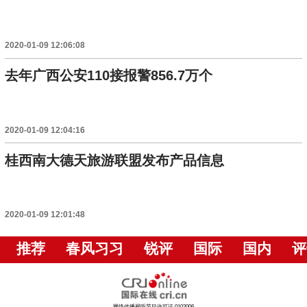
2020-01-09 12:06:08
去年广西公安110接报警856.7万个
2020-01-09 12:04:16
桂西南大德天旅游联盟发布产品信息
2020-01-09 12:01:48
推荐
春风习习
锐评
国际
国内
评
网络传播视听节目许可证 0102006