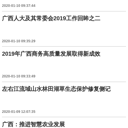
2020-01-10 09:37:44
广西人大及其常委会2019工作回眸之二
2020-01-10 09:35:29
2019年广西商务高质量发展取得新成效
2020-01-10 09:33:49
左右江流域山水林田湖草生态保护修复侧记
2020-01-09 12:07:35
广西：推进智慧农业发展