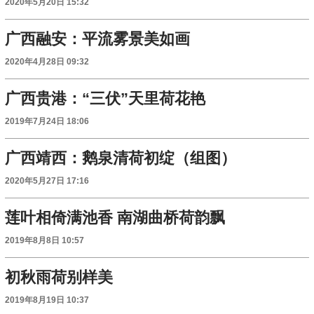
2020年5月20日 15:32
广西融安：平流雾景美如画
2020年4月28日 09:32
广西贵港：“三伏”天里荷花艳
2019年7月24日 18:06
广西靖西：鹅泉清荷初绽（组图）
2020年5月27日 17:16
莲叶相倚满池香 南湖曲桥荷韵飘
2019年8月8日 10:57
初秋雨荷别样美
2019年8月19日 10:37