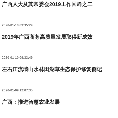
广西人大及其常委会2019工作回眸之二
2020-01-10 09:35:29
2019年广西商务高质量发展取得新成效
2020-01-10 09:33:49
左右江流域山水林田湖草生态保护修复侧记
2020-01-09 12:07:35
广西：推进智慧农业发展