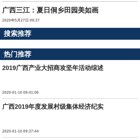
广西三江：夏日侗乡田园美如画
2020年5月27日 09:37
搜索推荐
热门推荐
2019广西产业大招商攻坚年活动综述
2020-01-10 09:41:06
广西2019年度发展村级集体经济纪实
2020-01-10 09:37:44