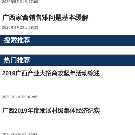
2020年5月21日 17:00
广西家禽销售难问题基本缓解
2020年3月23日 09:33
搜索推荐
热门推荐
2019广西产业大招商攻坚年活动综述
2020-01-10 09:41:06
广西2019年度发展村级集体经济纪实
2020-01-10 09:37:44