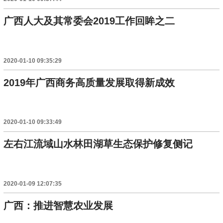
广西人大及其常委会2019工作回眸之二
2020-01-10 09:35:29
2019年广西商务高质量发展取得新成效
2020-01-10 09:33:49
左右江流域山水林田湖草生态保护修复侧记
2020-01-09 12:07:35
广西：推进智慧农业发展