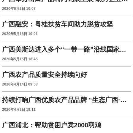
2020年6月2日 10:07
广西融安：粤桂扶贫车间助力脱贫攻坚
2020年5月18日 10:01
广西美斯达进入多个“一带一路”沿线国家市场
2020年5月15日 18:45
广西农产品质量安全持续向好
2020年4月14日 09:58
持续打响广西优质农产品品牌 “生态广西·助农节”开节
2020年4月3日 19:11
广西浦北：帮助贫困户卖2000羽鸡