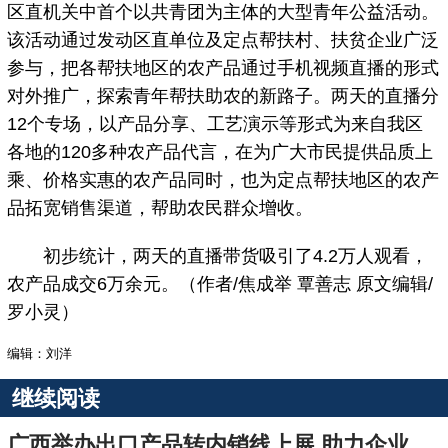
区直机关中首个以共青团为主体的大型青年公益活动。
该活动通过发动区直单位及定点帮扶村、扶贫企业广泛
参与，把各帮扶地区的农产品通过手机视频直播的形式
对外推广，探索青年帮扶助农的新路子。两天的直播分
12个专场，以产品分享、工艺演示等形式为来自我区
各地的120多种农产品代言，在为广大市民提供品质上
乘、价格实惠的农产品同时，也为定点帮扶地区的农产
品拓宽销售渠道，帮助农民群众增收。
初步统计，两天的直播带货吸引了4.2万人观看，
农产品成交6万余元。（作者/焦成举 覃善志 原文编辑/
罗小灵）
编辑：刘洋
继续阅读
广西举办出口产品转内销线上展 助力企业开拓国内市场