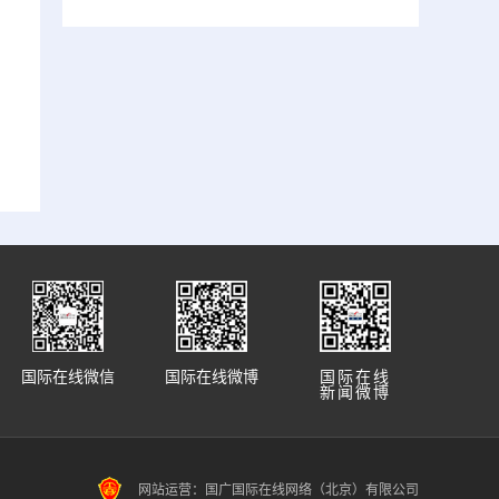
国际在线微信
国际在线微博
国际在线
新闻微博
网站运营：国广国际在线网络（北京）有限公司