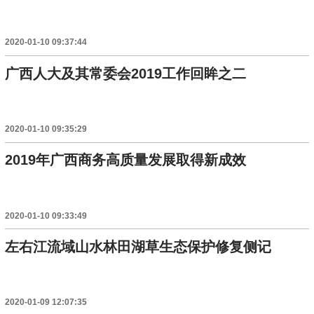
2020-01-10 09:37:44
广西人大及其常委会2019工作回眸之二
2020-01-10 09:35:29
2019年广西商务高质量发展取得新成效
2020-01-10 09:33:49
左右江流域山水林田湖草生态保护修复侧记
2020-01-09 12:07:35