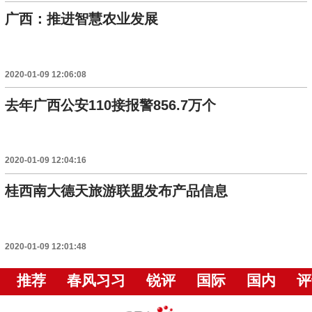
广西：推进智慧农业发展
2020-01-09 12:06:08
去年广西公安110接报警856.7万个
2020-01-09 12:04:16
桂西南大德天旅游联盟发布产品信息
2020-01-09 12:01:48
推荐
春风习习
锐评
国际
国内
评