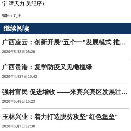
宁 谭天力 吴纪序）
编辑：刘洋
继续阅读
广西凌云：创新开展“五个一”发展模式 推动村级集体经济多元发展
2020年5月8日 08:26
广西贵港：复学防疫又见橄榄绿
2020年4月27日 10:42
强村富民 促进增收 ——来宾兴宾区发展壮大村级集体经济记
2020年5月8日 15:23
玉林兴业：着力打造脱贫攻坚“红色堡垒”
2020年5月7日 17:30