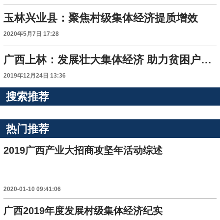
玉林兴业县：聚焦村级集体经济提质增效
2020年5月7日 17:28
广西上林：发展壮大集体经济 助力贫困户脱贫摘帽
2019年12月24日 13:36
搜索推荐
热门推荐
2019广西产业大招商攻坚年活动综述
2020-01-10 09:41:06
广西2019年度发展村级集体经济纪实