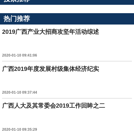
热门推荐
2019广西产业大招商攻坚年活动综述
2020-01-10 09:41:06
广西2019年度发展村级集体经济纪实
2020-01-10 09:37:44
广西人大及其常委会2019工作回眸之二
2020-01-10 09:35:29