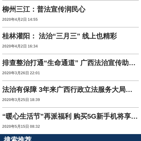
柳州三江：普法宣传润民心
2020年4月2日 14:55
桂林灌阳： 法治“三月三” 线上也精彩
2020年4月2日 16:34
排查整治打通“生命通道” 广西法治宣传助力复工复产
2020年3月26日 22:01
法治有保障 3年来广西行政立法服务大局稳步发展
2020年3月25日 18:39
“暖心生活节”再派福利 购买5G新手机将享补贴优惠
2020年5月15日 08:32
搜索推荐