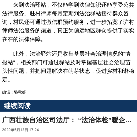
来到法治驿站，不仅能学到法律知识还能享受公共
法律服务。驻村律师每月定期到法治驿站接待群众咨
询，村民还可通过微信群预约服务，进一步拓宽了驻村
律师法治服务的渠道，真正为偏远地区群众提供了实实
在在的法律保障。
此外，法治驿站还是收集基层社会治理情况的“情
报站”，相关部门可通过驿站及时掌握基层社会治理苗
头性问题，并把问题解决在萌芽状态，促进乡村和谐稳
定。
编辑：骆秋妤
继续阅读
广西壮族自治区司法厅： “法治体检”暖企惠民
2020年5月13日 17:24