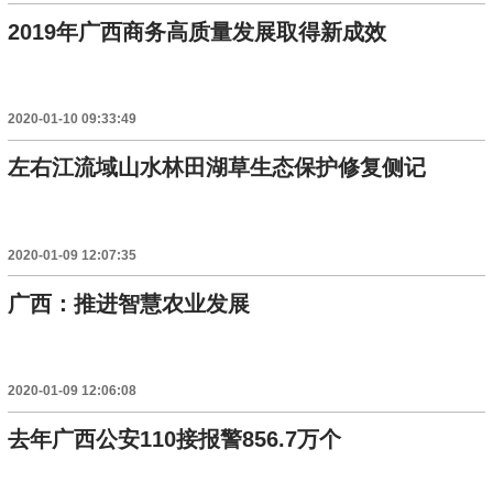
2019年广西商务高质量发展取得新成效
2020-01-10 09:33:49
左右江流域山水林田湖草生态保护修复侧记
2020-01-09 12:07:35
广西：推进智慧农业发展
2020-01-09 12:06:08
去年广西公安110接报警856.7万个