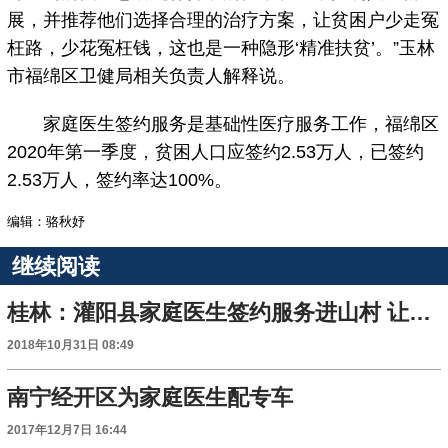
展，并推荐他们选择合理的治疗方案，让贫困户少走冤
枉路，少花冤枉钱，这也是一种隐形‘精准扶贫’。”玉林
市福绵区卫健局相关负责人解释说。
家庭医生签约服务是基础性医疗服务工作，福绵区
2020年第一季度，贫困人口应签约2.53万人，已签约
2.53万人，签约率达100%。
编辑：骆秋妤
继续阅读
桂林：灌阳县家庭医生签约服务进山村 让贫困户享受“量身定制”医疗
2018年10月31日 08:49
南宁经开区为家庭医生配专车
2017年12月7日 16:44