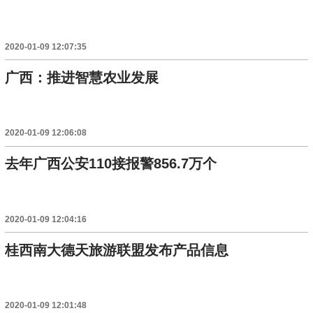
2020-01-09 12:07:35
广西：推进智慧农业发展
2020-01-09 12:06:08
去年广西公安110接报警856.7万个
2020-01-09 12:04:16
桂西南大德天旅游联盟发布产品信息
2020-01-09 12:01:48