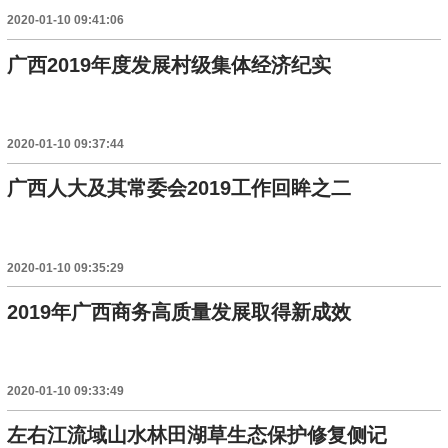
2020-01-10 09:41:06
广西2019年度发展村级集体经济纪实
2020-01-10 09:37:44
广西人大及其常委会2019工作回眸之二
2020-01-10 09:35:29
2019年广西商务高质量发展取得新成效
2020-01-10 09:33:49
左右江流域山水林田湖草生态保护修复侧记