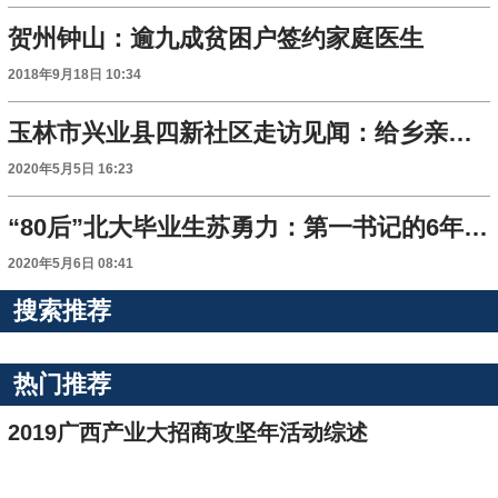
贺州钟山：逾九成贫困户签约家庭医生
2018年9月18日 10:34
玉林市兴业县四新社区走访见闻：给乡亲们一个精神焕发的“村庄”
2020年5月5日 16:23
“80后”北大毕业生苏勇力：第一书记的6年“扶贫路”
2020年5月6日 08:41
搜索推荐
热门推荐
2019广西产业大招商攻坚年活动综述