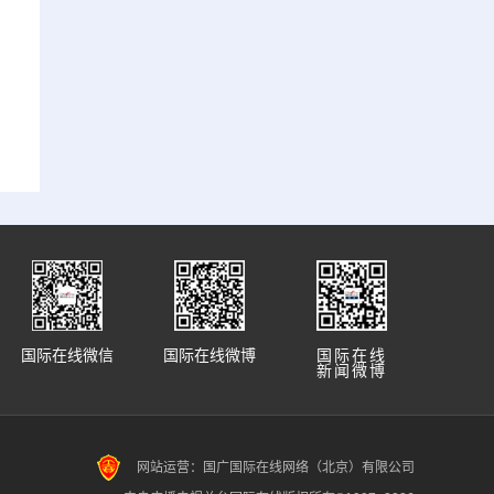
国际在线微信
国际在线微博
国际在线
新闻微博
网站运营：国广国际在线网络（北京）有限公司