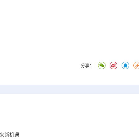
分享：
来新机遇