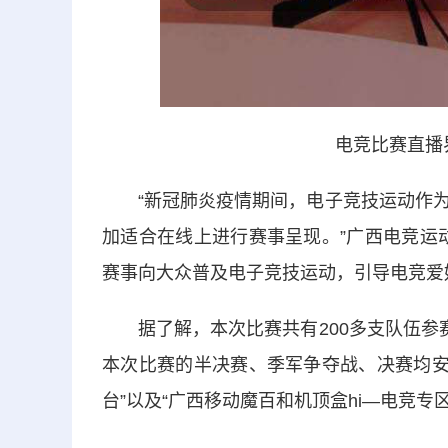
电竞比赛直播界面
“新冠肺炎疫情期间，电子竞技运动作为
加适合在线上进行赛事呈现。”广西电竞运
赛事向大众普及电子竞技运动，引导电竞爱
据了解，本次比赛共有200多支队伍参赛
本次比赛的半决赛、季军争夺战、决赛均安排
台”以及“广西移动魔百和机顶盒hi—电竞专