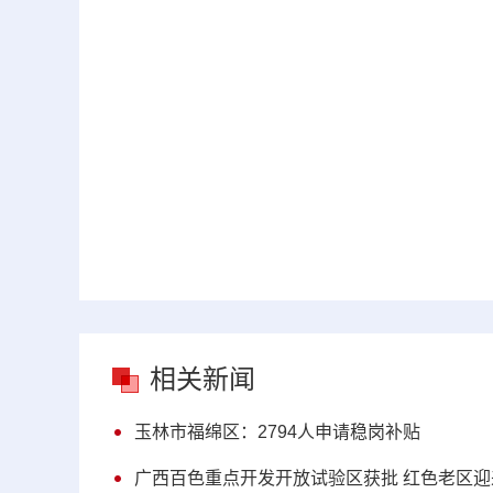
相关新闻
玉林市福绵区：2794人申请稳岗补贴
广西百色重点开发开放试验区获批 红色老区迎