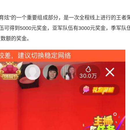
体育炫”的一个重要组成部分，是一次全程线上进行的王者
可得到5000元奖金，亚军队伍有3000元奖金，季军队
定数额的奖金。