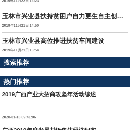
2019年11月22日 13:23
玉林市兴业县扶持贫困户自力更生自主创业脱贫
2019年11月21日 14:50
玉林市兴业县高位推进扶贫车间建设
2019年11月21日 13:54
搜索推荐
热门推荐
2019广西产业大招商攻坚年活动综述
2020-01-10 09:41:06