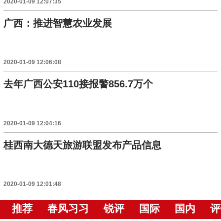
2020-01-09 12:07:35
广西：推进智慧农业发展
2020-01-09 12:06:08
去年广西公安110接报警856.7万个
2020-01-09 12:04:16
桂西南大德天旅游联盟发布产品信息
2020-01-09 12:01:48
推荐
春风习习
锐评
国际
国内
评