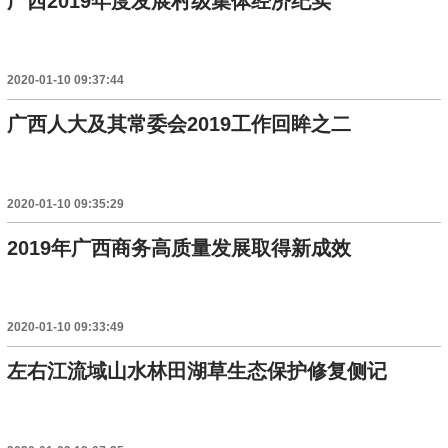
广西2019年度发展村级集体经济纪实
2020-01-10 09:37:44
广西人大及其常委会2019工作回眸之二
2020-01-10 09:35:29
2019年广西商务高质量发展取得新成效
2020-01-10 09:33:49
左右江流域山水林田湖草生态保护修复侧记