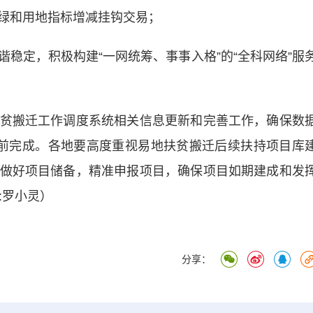
和用地指标增减挂钩交易；
定，积极构建“一网统筹、事事入格”的“全科网络”服
搬迁工作调度系统相关信息更新和完善工作，确保数
前完成。各地要高度重视易地扶贫搬迁后续扶持项目库
做好项目储备，精准申报项目，确保项目如期建成和发
:罗小灵）
分享：