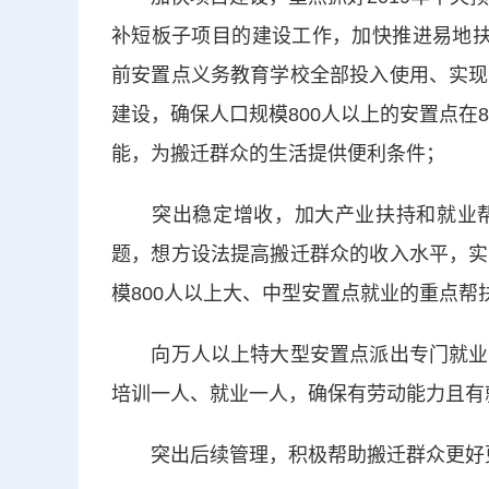
补短板子项目的建设工作，加快推进易地扶
前安置点义务教育学校全部投入使用、实现
建设，确保人口规模800人以上的安置点在
能，为搬迁群众的生活提供便利条件；
突出稳定增收，加大产业扶持和就业帮
题，想方设法提高搬迁群众的收入水平，实
模800人以上大、中型安置点就业的重点帮
向万人以上特大型安置点派出专门就业帮
培训一人、就业一人，确保有劳动能力且有
突出后续管理，积极帮助搬迁群众更好