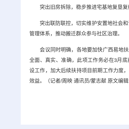
突出旧房拆除，稳步推进宅基地复垦复绿
突出联防联控，切实维护安置地社会和谐稳
管理体系，推动搬迁群众参与社区治理。
会议同时明确，各地要加快广西易地扶贫
全面、真实、准确，此项工作务必在3月底
设工作，加大后续扶持项目前期工作力度，
效益。（记者/周映 通讯员/蒙志献 原文编辑