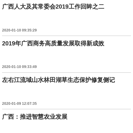
广西人大及其常委会2019工作回眸之二
2020-01-10 09:35:29
2019年广西商务高质量发展取得新成效
2020-01-10 09:33:49
左右江流域山水林田湖草生态保护修复侧记
2020-01-09 12:07:35
广西：推进智慧农业发展