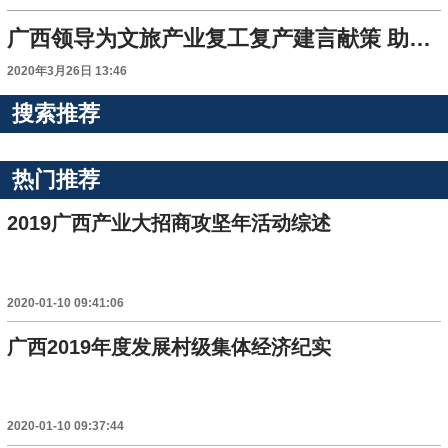
广西领导为文旅产业复工复产建言献策 助推文旅产业复苏
2020年3月26日 13:46
搜索推荐
热门推荐
2019广西产业大招商攻坚年活动综述
2020-01-10 09:41:06
广西2019年度发展村级集体经济纪实
2020-01-10 09:37:44