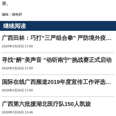
举。
编辑：骆秋妤
继续阅读
广西田林：巧打“三严组合拳” 严防境外疫情输入
2020年3月26日 17:00
寻找“醉”美声音 “动听南宁”挑战赛正式启动
2020年3月26日 17:00
国际在线广西频道2019年度宣传工作评选活动结果公示
2020年3月26日 17:00
广西第六批援湖北医疗队150人凯旋
2020年3月26日 13:46