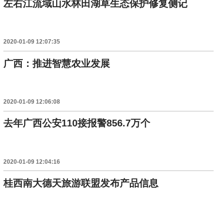
左右江流域山水林田湖草生态保护修复侧记
2020-01-09 12:07:35
广西：推进智慧农业发展
2020-01-09 12:06:08
去年广西公安110接报警856.7万个
2020-01-09 12:04:16
桂西南大德天旅游联盟发布产品信息