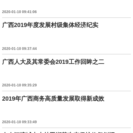
2020-01-10 09:41:06
广西2019年度发展村级集体经济纪实
2020-01-10 09:37:44
广西人大及其常委会2019工作回眸之二
2020-01-10 09:35:29
2019年广西商务高质量发展取得新成效
2020-01-10 09:33:49