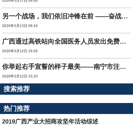
2020年3月17日 09:00
另一个战场，我们依旧冲锋在前 ——奋战在十堰抗疫一线的广西医务工作者群像速写
2020年3月13日 09:16
广西通过高铁站向全国医务人员发出免费旅游“邀请函”
2020年3月12日 19:26
你举起右手宣誓的样子最美——南宁市注重在新冠肺炎疫情防控一线发展新党员
2020年3月12日 15:33
搜索推荐
热门推荐
2019广西产业大招商攻坚年活动综述