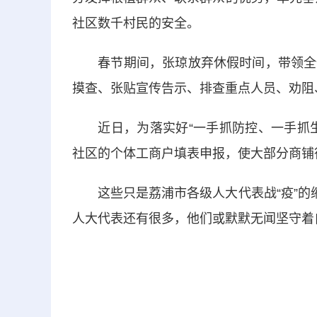
社区数千村民的安全。
春节期间，张琼放弃休假时间，带领全体
摸查、张贴宣传告示、排查重点人员、劝阻
近日，为落实好“一手抓防控、一手抓生
社区的个体工商户填表申报，使大部分商铺
这些只是荔浦市各级人大代表战“疫”的缩
人大代表还有很多，他们或默默无闻坚守着