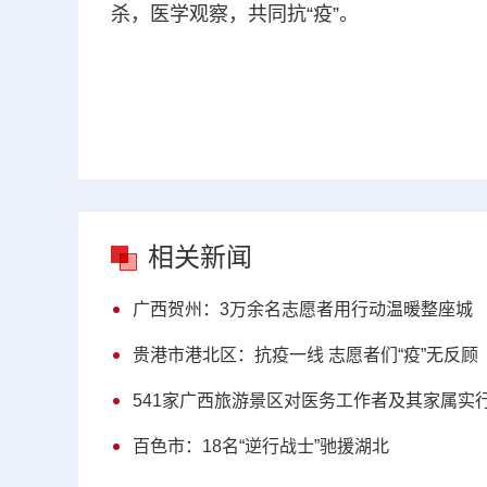
杀，医学观察，共同抗“疫”。
相关新闻
广西贺州：3万余名志愿者用行动温暖整座城
贵港市港北区：抗疫一线 志愿者们“疫”无反顾
541家广西旅游景区对医务工作者及其家属实
百色市：18名“逆行战士”驰援湖北