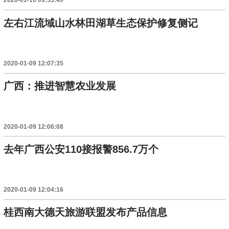
2020-01-10 09:33:49
左右江流域山水林田湖草生态保护修复侧记
2020-01-09 12:07:35
广西：推进智慧农业发展
2020-01-09 12:06:08
去年广西公安110接报警856.7万个
2020-01-09 12:04:16
桂西南大德天旅游联盟发布产品信息