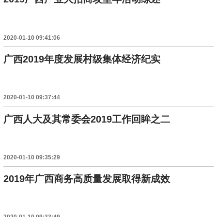
2020-01-10 09:41:06
广西2019年度发展村级集体经济纪实
2020-01-10 09:37:44
广西人大及其常委会2019工作回眸之二
2020-01-10 09:35:29
2019年广西商务高质量发展取得新成效