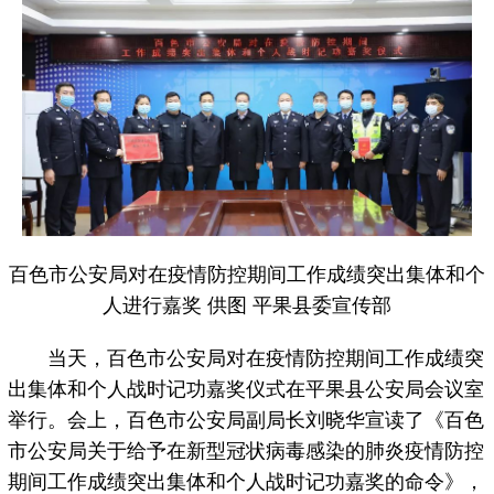
百色市公安局对在疫情防控期间工作成绩突出集体和个
人进行嘉奖 供图 平果县委宣传部
当天，百色市公安局对在疫情防控期间工作成绩突
出集体和个人战时记功嘉奖仪式在平果县公安局会议室
举行。会上，百色市公安局副局长刘晓华宣读了《百色
市公安局关于给予在新型冠状病毒感染的肺炎疫情防控
期间工作成绩突出集体和个人战时记功嘉奖的命令》，