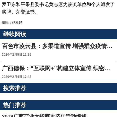
罗卫东和平果县委书记黄志愿为获奖单位和个人颁发了
奖牌、荣誉证书。
编辑：骆秋妤
继续阅读
百色市凌云县：多渠道宣传 增强群众疫情防控意识
2020年2月5日 11:35
广西德保：“互联网+”构建立体宣传 织密防疫网络
2020年2月4日 17:42
搜索推荐
热门推荐
2019广西产业大招商攻坚年活动综述