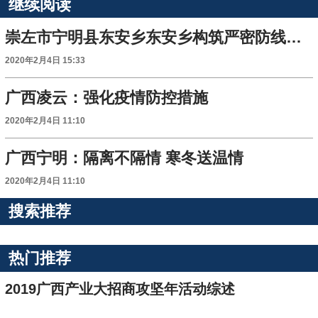
继续阅读
崇左市宁明县东安乡东安乡构筑严密防线阻击疫情
2020年2月4日 15:33
广西凌云：强化疫情防控措施
2020年2月4日 11:10
广西宁明：隔离不隔情 寒冬送温情
2020年2月4日 11:10
搜索推荐
热门推荐
2019广西产业大招商攻坚年活动综述