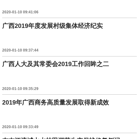
2020-01-10 09:41:06
广西2019年度发展村级集体经济纪实
2020-01-10 09:37:44
广西人大及其常委会2019工作回眸之二
2020-01-10 09:35:29
2019年广西商务高质量发展取得新成效
2020-01-10 09:33:49