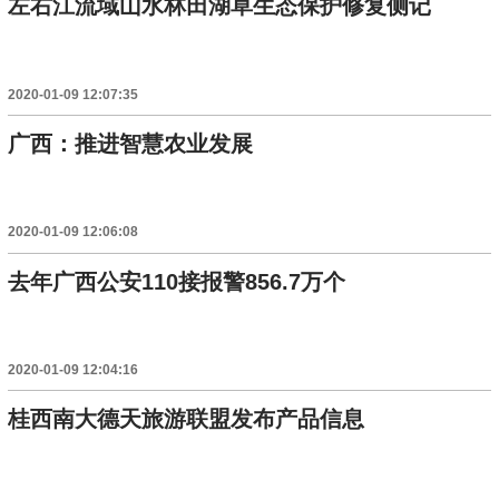
左右江流域山水林田湖草生态保护修复侧记
2020-01-09 12:07:35
广西：推进智慧农业发展
2020-01-09 12:06:08
去年广西公安110接报警856.7万个
2020-01-09 12:04:16
桂西南大德天旅游联盟发布产品信息