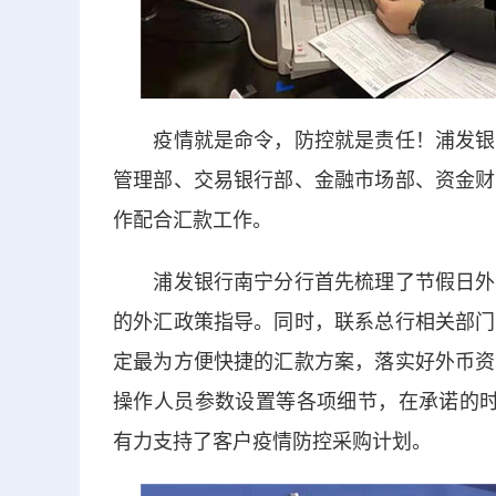
疫情就是命令，防控就是责任！浦发银行
管理部、交易银行部、金融市场部、资金财
作配合汇款工作。
浦发银行南宁分行首先梳理了节假日外汇
的外汇政策指导。同时，联系总行相关部门
定最为方便快捷的汇款方案，落实好外币资
操作人员参数设置等各项细节，在承诺的时
有力支持了客户疫情防控采购计划。