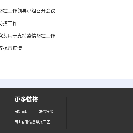
防控工作领导小组召开会议
防控工作
党费用于支持疫情防控工作
汉抗击疫情
更多链接
网站声明
友情链接
网上有害信息举报专区