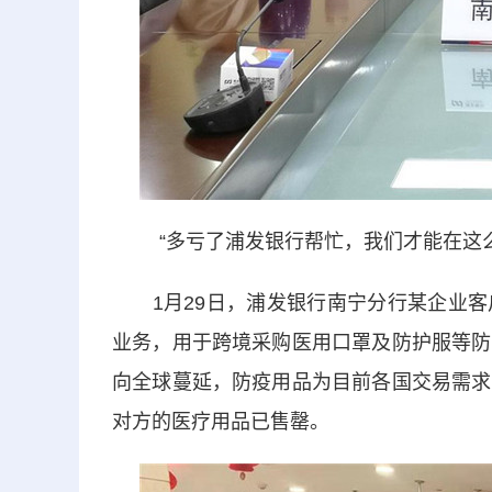
“多亏了浦发银行帮忙，我们才能在这么
1月29日，浦发银行南宁分行某企业客
业务，用于跨境采购医用口罩及防护服等防
向全球蔓延，防疫用品为目前各国交易需求
对方的医疗用品已售罄。