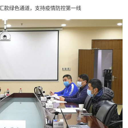
款绿色通道，支持疫情防控第一线