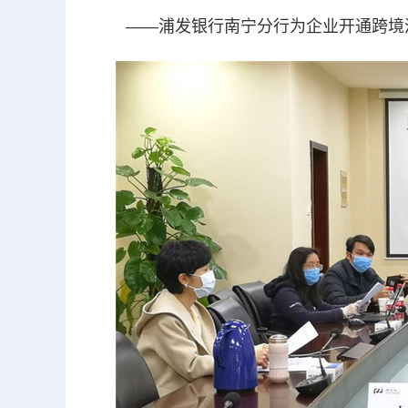
——浦发银行南宁分行为企业开通跨境汇