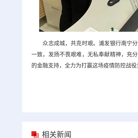
众志成城，共克时艰。浦发银行南宁分行
一致，发扬不畏艰难，无私奉献精神，充分
的金融支持，全力为打赢这场疫情防控战役
相关新闻