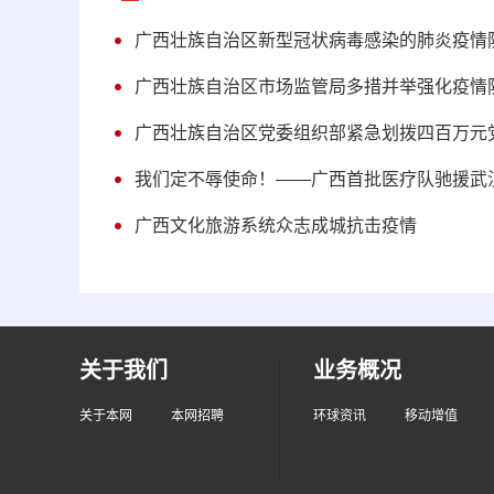
广西壮族自治区新型冠状病毒感染的肺炎疫情
广西壮族自治区市场监管局多措并举强化疫情
广西壮族自治区党委组织部紧急划拨四百万元
我们定不辱使命！——广西首批医疗队驰援武
广西文化旅游系统众志成城抗击疫情
关于我们
业务概况
关于本网
本网招聘
环球资讯
移动增值