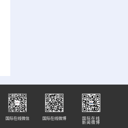
国际在线微信
国际在线微博
国际在线
新闻微博