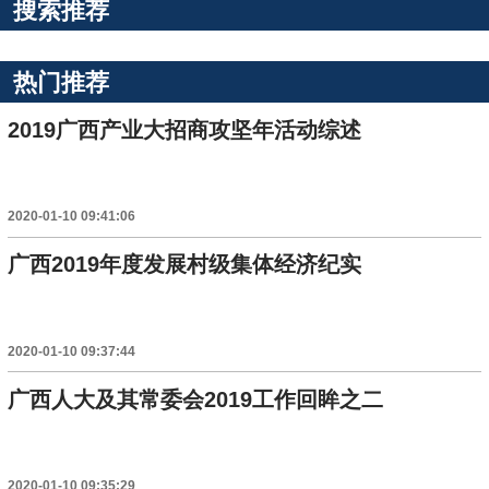
搜索推荐
热门推荐
2019广西产业大招商攻坚年活动综述
2020-01-10 09:41:06
广西2019年度发展村级集体经济纪实
2020-01-10 09:37:44
广西人大及其常委会2019工作回眸之二
2020-01-10 09:35:29