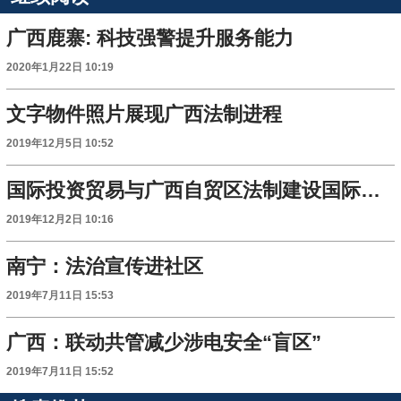
广西鹿寨: 科技强警提升服务能力
2020年1月22日 10:19
文字物件照片展现广西法制进程
2019年12月5日 10:52
国际投资贸易与广西自贸区法制建设国际研讨会举办
2019年12月2日 10:16
南宁：法治宣传进社区
2019年7月11日 15:53
广西：联动共管减少涉电安全“盲区”
2019年7月11日 15:52