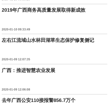
2019年广西商务高质量发展取得新成效
2020-01-10 09:33:49
左右江流域山水林田湖草生态保护修复侧记
2020-01-09 12:07:35
广西：推进智慧农业发展
2020-01-09 12:06:08
去年广西公安110接报警856.7万个