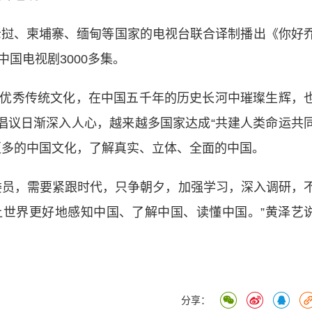
挝、柬埔寨、缅甸等国家的电视台联合译制播出《你好
国电视剧3000多集。
秀传统文化，在中国五千年的历史长河中璀璨生辉，
”倡议日渐深入人心，越来越多国家达成“共建人类命运共
更多的中国文化，了解真实、立体、全面的中国。
员，需要紧跟时代，只争朝夕，加强学习，深入调研，
世界更好地感知中国、了解中国、读懂中国。”黄泽艺
分享：