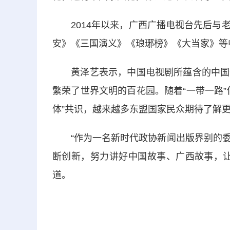
2014年以来，广西广播电视台先后与老
安》《三国演义》《琅琊榜》《大当家》等中
黄泽艺表示，中国电视剧所蕴含的中国优
繁荣了世界文明的百花园。随着“一带一路
体”共识，越来越多东盟国家民众期待了解
“作为一名新时代政协新闻出版界别的委
断创新，努力讲好中国故事、广西故事，让
道。