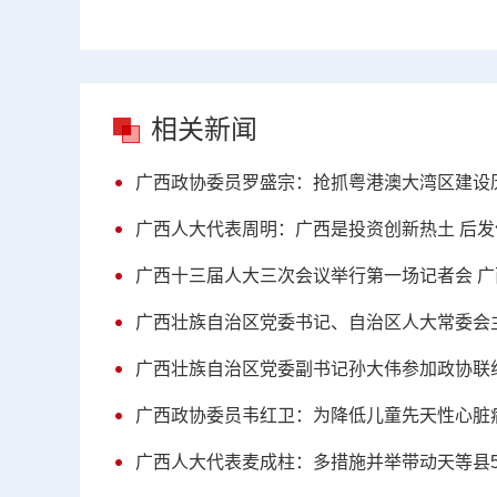
相关新闻
广西政协委员罗盛宗：抢抓粤港澳大湾区建设
广西人大代表周明：广西是投资创新热土 后
广西十三届人大三次会议举行第一场记者会 
广西壮族自治区党委书记、自治区人大常委会
广西壮族自治区党委副书记孙大伟参加政协联
广西政协委员韦红卫：为降低儿童先天性心脏
广西人大代表麦成柱：多措施并举带动天等县5