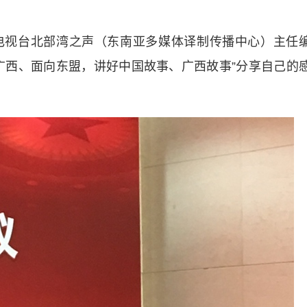
视台北部湾之声（东南亚多媒体译制传播中心）主任
广西、面向东盟，讲好中国故事、广西故事”分享自己的