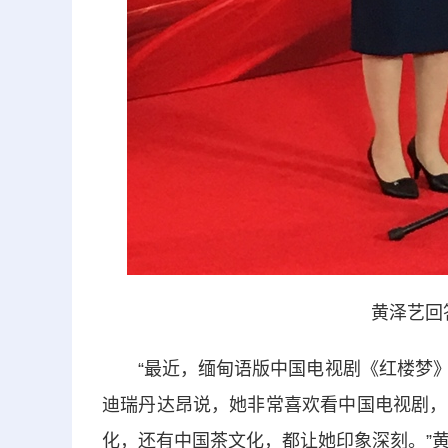
黄泽艺回
“最近，缅甸语版中国电视剧《红楼梦》
迪瑞丹达昂说，她非常喜欢看中国电视剧，
化，还有中国茶文化，都让她印象深刻。”