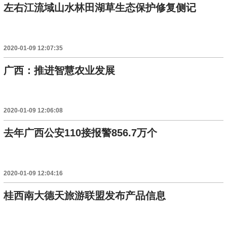
左右江流域山水林田湖草生态保护修复侧记
2020-01-09 12:07:35
广西：推进智慧农业发展
2020-01-09 12:06:08
去年广西公安110接报警856.7万个
2020-01-09 12:04:16
桂西南大德天旅游联盟发布产品信息