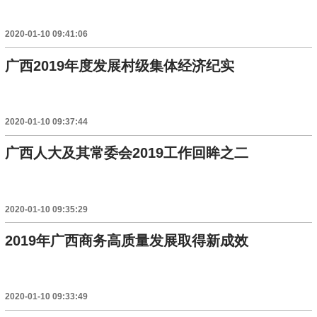
2020-01-10 09:41:06
广西2019年度发展村级集体经济纪实
2020-01-10 09:37:44
广西人大及其常委会2019工作回眸之二
2020-01-10 09:35:29
2019年广西商务高质量发展取得新成效
2020-01-10 09:33:49