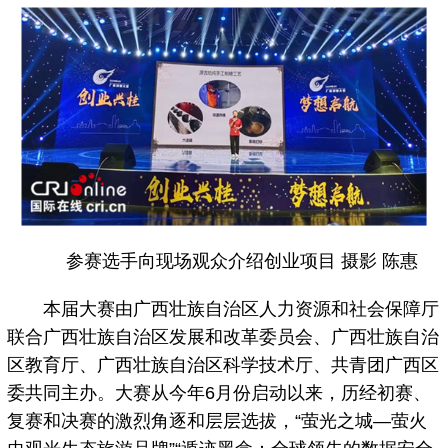
参赛选手向现场观众介绍创业项目 摄影 陈惠
本届大赛由广西壮族自治区人力资源和社会保障厅
联合广西壮族自治区发展和改革委员会、广西壮族自治
区教育厅、广西壮族自治区科学技术厅、共青团广西区
委共同主办。大赛从今年6月份启动以来，历经初赛、
复赛和决赛的激烈角逐和层层选拔，“萤光之城—萤火