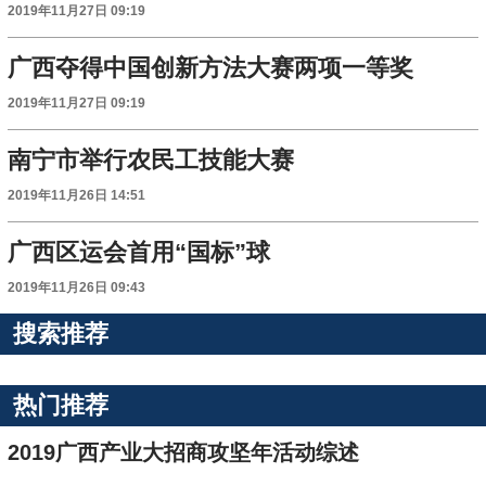
2019年11月27日 09:19
广西夺得中国创新方法大赛两项一等奖
2019年11月27日 09:19
南宁市举行农民工技能大赛
2019年11月26日 14:51
广西区运会首用“国标”球
2019年11月26日 09:43
搜索推荐
热门推荐
2019广西产业大招商攻坚年活动综述