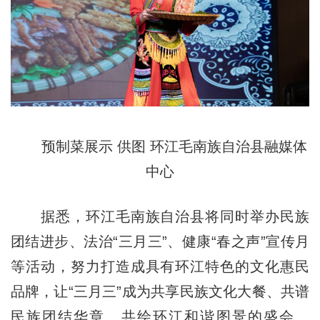
预制菜展示 供图 环江毛南族自治县融媒体
中心
据悉，环江毛南族自治县将同时举办民族
团结进步、法治“三月三”、健康“春之声”宣传月
等活动，努力打造成具有环江特色的文化惠民
品牌，让“三月三”成为共享民族文化大餐、共谱
民族团结华章、共绘环江和谐图景的盛会。