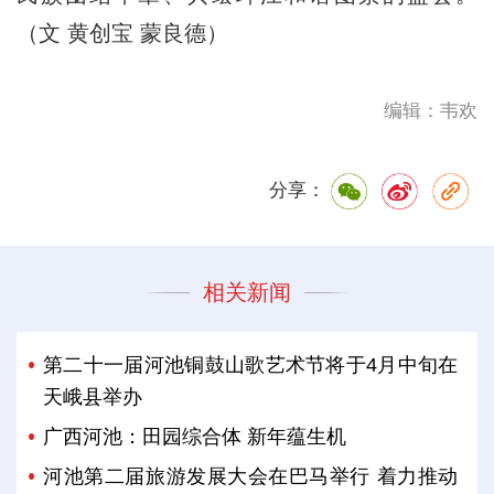
（文 黄创宝 蒙良德）
编辑：韦欢
分享：
相关新闻
第二十一届河池铜鼓山歌艺术节将于4月中旬在
天峨县举办
广西河池：田园综合体 新年蕴生机
河池第二届旅游发展大会在巴马举行 着力推动