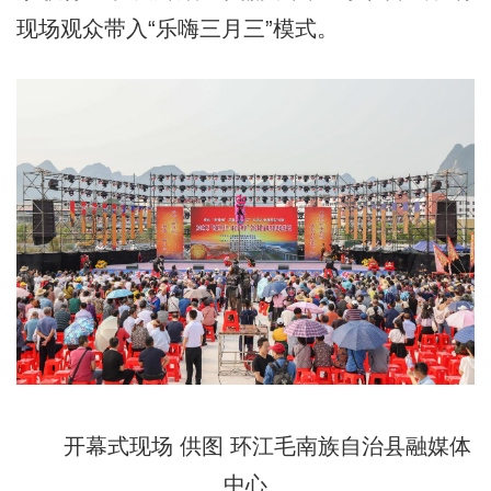
现场观众带入“乐嗨三月三”模式。
开幕式现场 供图 环江毛南族自治县融媒体
中心