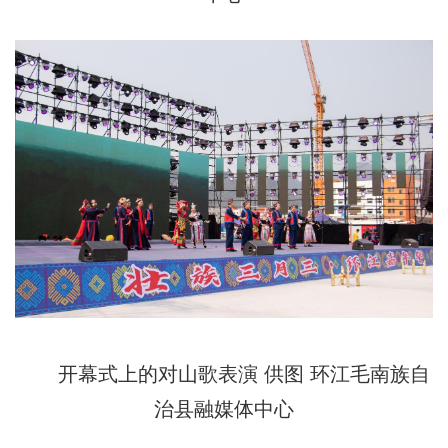
开幕式上的对山歌表演 供图 环江毛南族自
治县融媒体中心