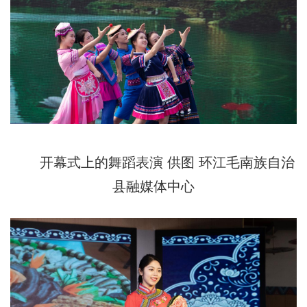
开幕式上的舞蹈表演 供图 环江毛南族自治
县融媒体中心