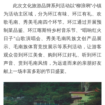
此次文化旅游品牌系列活动以“柳浪咧”小镇
为活动主区域，分为环江有味、环江有礼、欢
歌毛南、秀美毛南四个环节。环江通过开展预
制菜品鉴、环江喀斯特乡村音乐节、“唱响红火
日子”山歌演唱会、秀美毛南民族文创产品展
示、毛南族体育竞技展示等系列活动，让游客
观众尝到环江美食、购到环江好礼、听到环江
声音、赏到毛南风情，为远道而来的亲朋好友
献上一场丰富多彩的节日盛宴。