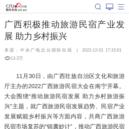
广西积极推动旅游民宿产业发
展 助力乡村振兴
来源：中央广电总台国际在线
|
2022-12-01 17:15:01
13.3万
11月30日，由广西壮族自治区文化和旅游
厅主办的2022广西旅游民宿大会在南宁开幕。
大会围绕“推动旅游民宿发展 助力乡村旅游振
兴”主题，就广西旅游民宿发展趋势、民宿产业
发展赋能乡村振兴等方面内容，共商广西旅游
民宿市场复苏的“锦囊妙计”，推动广西旅游民宿