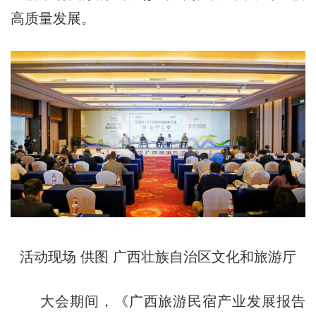
高质量发展。
活动现场 供图 广西壮族自治区文化和旅游厅
大会期间，《广西旅游民宿产业发展报告