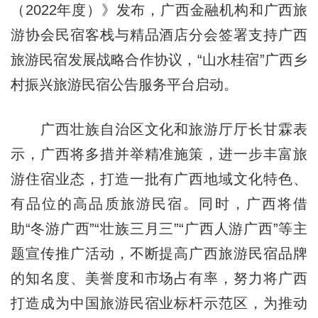
（2022年度）》发布，广西金融机构和广西旅
游协会民宿客栈与精品酒店分会签署支持广西
旅游民宿发展战略合作协议，“山水桂宿”广西乡
村振兴旅游民宿公告服务平台启动。
广西壮族自治区文化和旅游厅厅长甘霖表
示，广西将多措并举精准施策，进一步丰富旅
游住宿业态，打造一批有广西地域文化特色、
有品位的高品质旅游民宿。同时，广西将借
助“冬游广西”“壮族三月三”“广西人游广西”等主
题宣传推广活动，不断提高广西旅游民宿品牌
的知名度、美誉度和市场占有率，努力将广西
打造成为中国旅游民宿业标杆示范区，为推动