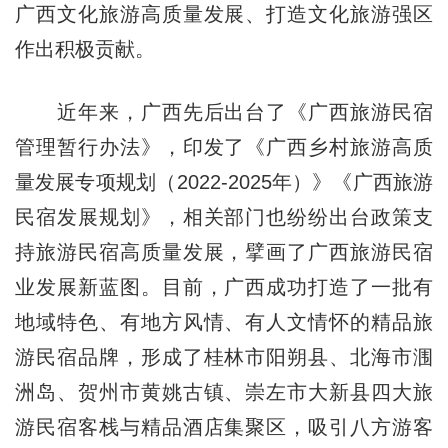
广西文化旅游高质量发展、打造文化旅游强区
作出积极贡献。
近年来，广西先后出台了《广西旅游民宿
管理暂行办法》，印发了《广西乡村旅游高质
量发展专项规划（2022-2025年）》《广西旅游
民宿发展规划》，相关部门也纷纷出台政策支
持旅游民宿高质量发展，擘画了广西旅游民宿
业发展新蓝图。目前，广西成功打造了一批有
地域特色、有地方风情、有人文情怀的精品旅
游民宿品牌，形成了桂林市阳朔县、北海市涠
洲岛、贺州市黄姚古镇、崇左市大新县四大旅
游民宿客栈与精品酒店集聚区，吸引八方游客