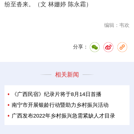
纷至沓来。（文 林姗婷 陈永霜）
编辑：韦欢
分享：
相关新闻
《广西民宿》纪录片将于8月14日首播
南宁市开展银龄行动暨助力乡村振兴活动
广西发布2022年乡村振兴急需紧缺人才目录