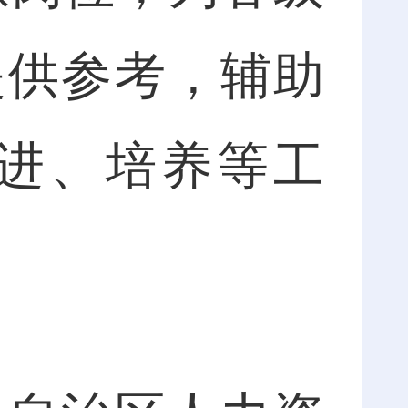
提供参考，辅助
进、培养等工