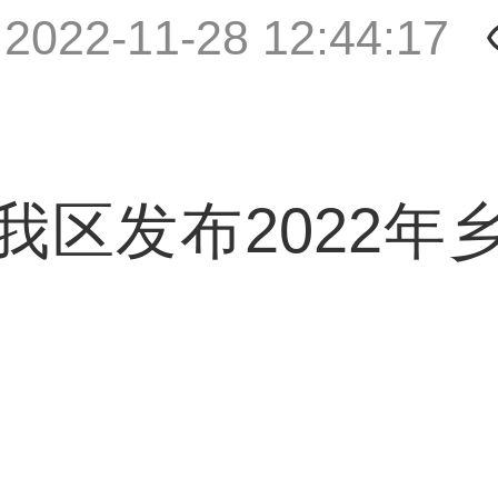
|
2022-11-28 12:44:17
发布2022年