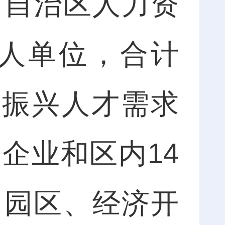
自治区人力资
用人单位，合计
村振兴人才需求
企业和区内14
、园区、经济开