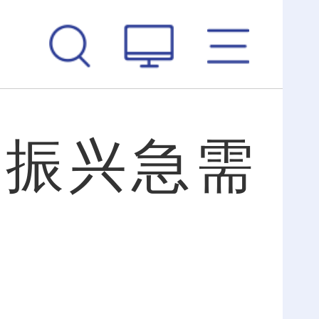
村振兴急需