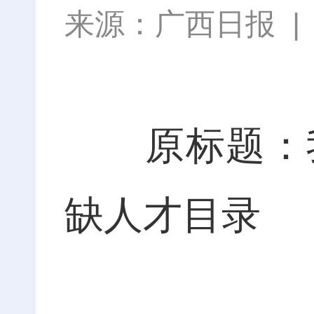
来源：
广西日报
原标题：我区
缺人才目录