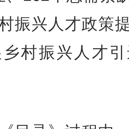
村振兴人才政策
展乡村振兴人才引