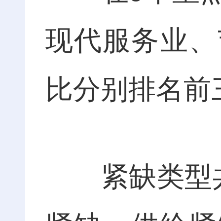
现代服务业、
比分别排名前
紧缺类型共