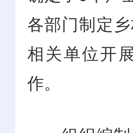
各部门制定乡
相关单位开
作。