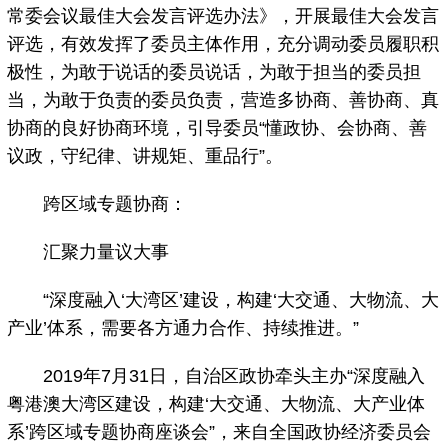
常委会议最佳大会发言评选办法》，开展最佳大会发言
评选，有效发挥了委员主体作用，充分调动委员履职积
极性，为敢于说话的委员说话，为敢于担当的委员担
当，为敢于负责的委员负责，营造多协商、善协商、真
协商的良好协商环境，引导委员“懂政协、会协商、善
议政，守纪律、讲规矩、重品行”。
跨区域专题协商：
汇聚力量议大事
“深度融入‘大湾区’建设，构建‘大交通、大物流、大
产业’体系，需要各方通力合作、持续推进。”
2019年7月31日，自治区政协牵头主办“深度融入
粤港澳大湾区建设，构建‘大交通、大物流、大产业体
系’跨区域专题协商座谈会”，来自全国政协经济委员会