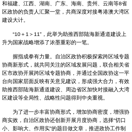
和福建、江西、湖南、广东、海南、贵州、云南等8省
区政协的负责人汇聚一堂，共商深度对接粤港澳大湾区
建设大计。
“10＋1＞11”，此举为助推西部陆海新通道建设上
升为国家战略增添了浓墨重彩的一笔。
握指成拳有力量。自治区政协积极探索跨区域专题
协商新形式，就共同关注的区域发展问题，联合相关省
区市政协开展跨区域专题协商，并通过全国政协这一平
台向国家层面反映有关意见建议，形成强大合力，有效
助推西部陆海新通道建设、周边省区加快对接融入大湾
区建设等全局性、战略性问题得到中央重视。
为了进一步丰富协商形式，增加协商密度，增强协
商实效，自治区政协还创新开展月度协商，选择“切口
小、影响大、作用实”的题目做文章，推进政协工作制