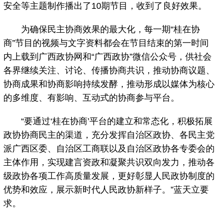
安全等主题制作播出了10期节目，收到了良好效果。
为确保民主协商效果的最大化，每一期“桂在协
商”节目的视频与文字资料都会在节目结束的第一时间
内上载到广西政协网和“广西政协”微信公众号，供社会
各界继续关注、讨论、传播协商共识，推动协商议题、
协商成果和协商影响持续发酵，推动形成以媒体为核心
的多维度、有影响、互动式的协商参与平台。
“要通过‘桂在协商’平台的建立和常态化，积极拓展
政协协商民主的渠道，充分发挥自治区政协、各民主党
派广西区委、自治区工商联以及自治区政协各专委会的
主体作用，实现建言资政和凝聚共识双向发力，推动各
级政协各项工作高质量发展，更好彰显人民政协制度的
优势和效应，展示新时代人民政协新样子。”蓝天立要
求。