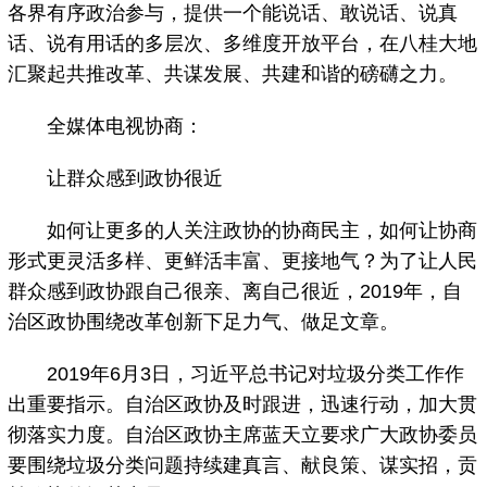
各界有序政治参与，提供一个能说话、敢说话、说真
话、说有用话的多层次、多维度开放平台，在八桂大地
汇聚起共推改革、共谋发展、共建和谐的磅礴之力。
全媒体电视协商：
让群众感到政协很近
如何让更多的人关注政协的协商民主，如何让协商
形式更灵活多样、更鲜活丰富、更接地气？为了让人民
群众感到政协跟自己很亲、离自己很近，2019年，自
治区政协围绕改革创新下足力气、做足文章。
2019年6月3日，习近平总书记对垃圾分类工作作
出重要指示。自治区政协及时跟进，迅速行动，加大贯
彻落实力度。自治区政协主席蓝天立要求广大政协委员
要围绕垃圾分类问题持续建真言、献良策、谋实招，贡