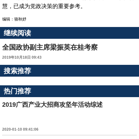
慧，已成为党政决策的重要参考。
编辑：骆秋妤
继续阅读
全国政协副主席梁振英在桂考察
2019年10月18日 09:43
搜索推荐
热门推荐
2019广西产业大招商攻坚年活动综述
2020-01-10 09:41:06