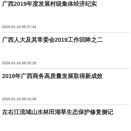
广西2019年度发展村级集体经济纪实
2020-01-10 09:37:44
广西人大及其常委会2019工作回眸之二
2020-01-10 09:35:29
2019年广西商务高质量发展取得新成效
2020-01-10 09:33:49
左右江流域山水林田湖草生态保护修复侧记