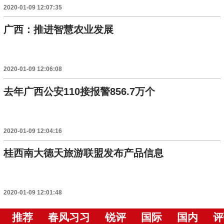
2020-01-09 12:07:35
广西：推进智慧农业发展
2020-01-09 12:06:08
去年广西公安110接报警856.7万个
2020-01-09 12:04:16
桂西南大德天旅游联盟发布产品信息
2020-01-09 12:01:48
推荐
春风习习
锐评
国际
国内
评