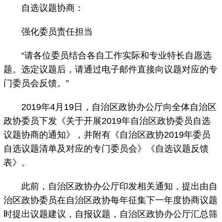
自选议题协商：
强化委员责任担当
“请各位委员结合各自工作实际和专业特长自愿选
题。选定议题后，请通过电子邮件直接向议题对应的专
门委员会反馈。”
2019年4月19日，自治区政协办公厅向全体自治区
政协委员下发《关于开展2019年自治区政协委员自选
议题协商的通知》，并附有《自治区政协2019年委员
自选议题清单及对应的专门委员会》《自选议题反馈
表》。
此前，自治区政协办公厅印发相关通知，提出由自
治区政协委员在自治区政协每年征集下一年度协商议题
时提出议题建议，自报议题，自治区政协办公厅汇总筛