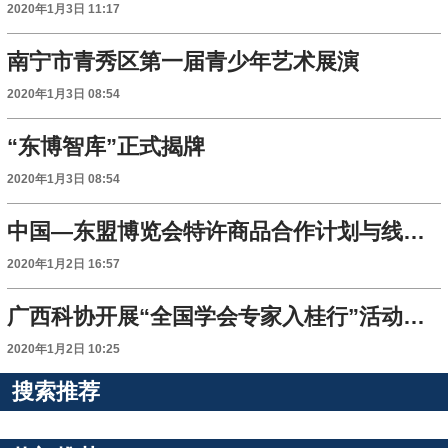
2020年1月3日 11:17
南宁市青秀区第一届青少年艺术展演
2020年1月3日 08:54
“东博智库”正式揭牌
2020年1月3日 08:54
中国—东盟博览会特许商品合作计划与线上官方店启动运营
2020年1月2日 16:57
广西科协开展“全国学会专家入桂行”活动综述
2020年1月2日 10:25
搜索推荐