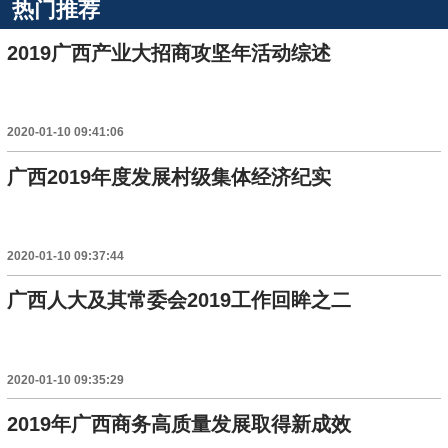
热门推荐
2019广西产业大招商攻坚年活动综述
2020-01-10 09:41:06
广西2019年度发展村级集体经济纪实
2020-01-10 09:37:44
广西人大及其常委会2019工作回眸之二
2020-01-10 09:35:29
2019年广西商务高质量发展取得新成效