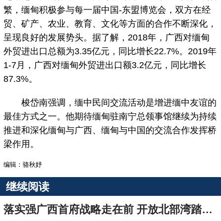
繁，缅甸积极参与每一届中国-东盟博览会，双方在经
贸、矿产、农业、教育、文化等方面的合作不断深化，
呈现良好的发展势头。据了解，2018年，广西对缅甸
外贸进出口总额为3.35亿元，同比增长22.7%。2019年
1-7月，广西对缅甸外贸进出口额3.2亿元，同比增长
87.3%。
梭岱南强调，缅中民间交流活动是增进缅中友谊的
最佳方式之一。他期待缅甸驻南宁总领事馆继续为持续
推进和深化缅甸与广西、缅甸与中国的交流合作发挥桥
梁作用。
编辑：骆秋妤
继续阅读
落实强广西首府战略走在前 开放北部湾踏浪再起航