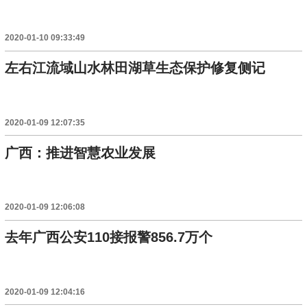
2020-01-10 09:33:49
左右江流域山水林田湖草生态保护修复侧记
2020-01-09 12:07:35
广西：推进智慧农业发展
2020-01-09 12:06:08
去年广西公安110接报警856.7万个
2020-01-09 12:04:16